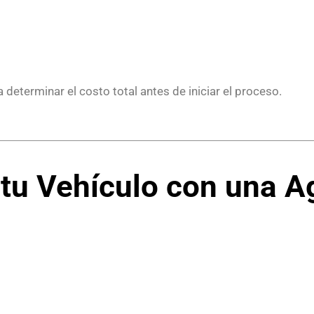
determinar el costo total antes de iniciar el proceso.
 tu Vehículo con una A