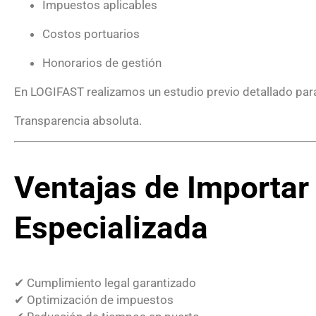
Impuestos aplicables
Costos portuarios
Honorarios de gestión
En LOGIFAST realizamos un estudio previo detallado para 
Transparencia absoluta.
Ventajas de Importar
Especializada
✔ Cumplimiento legal garantizado
✔ Optimización de impuestos