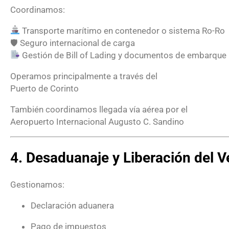
Coordinamos:
Transporte marítimo en contenedor o sistema Ro-Ro
🛡 Seguro internacional de carga
Gestión de Bill of Lading y documentos de embarque
Operamos principalmente a través del
Puerto de Corinto
También coordinamos llegada vía aérea por el
Aeropuerto Internacional Augusto C. Sandino
4. Desaduanaje y Liberación del V
Gestionamos:
Declaración aduanera
Pago de impuestos