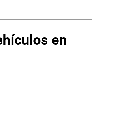
ehículos en