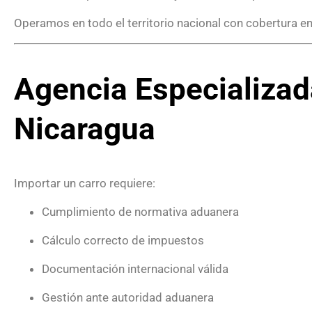
Operamos en todo el territorio nacional con cobertura en
Agencia Especializad
Nicaragua
Importar un carro requiere:
Cumplimiento de normativa aduanera
Cálculo correcto de impuestos
Documentación internacional válida
Gestión ante autoridad aduanera