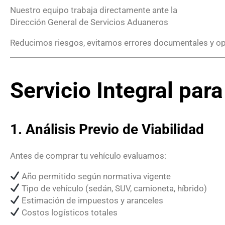
Nuestro equipo trabaja directamente ante la
Dirección General de Servicios Aduaneros
Reducimos riesgos, evitamos errores documentales y o
Servicio Integral par
1. Análisis Previo de Viabilidad
Antes de comprar tu vehículo evaluamos:
Año permitido según normativa vigente
Tipo de vehículo (sedán, SUV, camioneta, híbrido)
Estimación de impuestos y aranceles
Costos logísticos totales