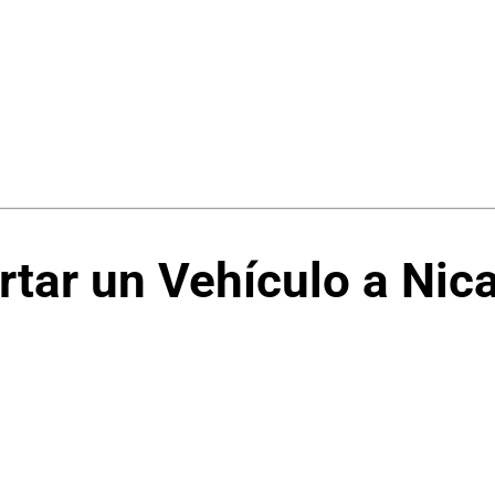
tar un Vehículo a Nic