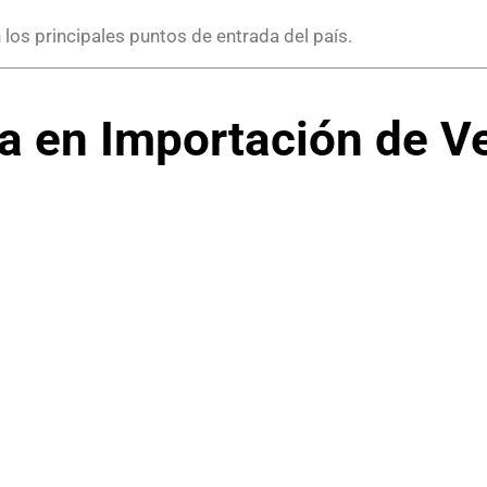
 los principales puntos de entrada del país.
a en Importación de V