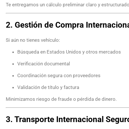
Te entregamos un cálculo preliminar claro y estructurado
2. Gestión de Compra Internacion
Si aún no tienes vehículo:
Búsqueda en Estados Unidos y otros mercados
Verificación documental
Coordinación segura con proveedores
Validación de título y factura
Minimizamos riesgo de fraude o pérdida de dinero.
3. Transporte Internacional Segur