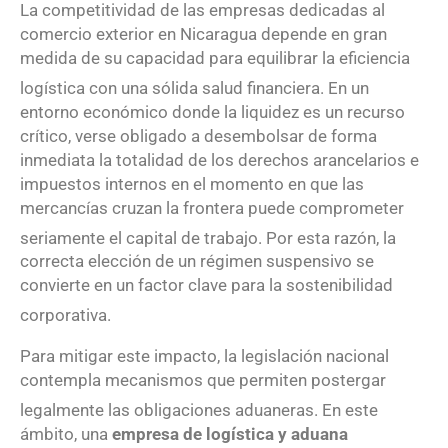
La competitividad de las empresas dedicadas al
comercio exterior en Nicaragua depende en gran
medida de su capacidad para equilibrar la eficiencia
logística con una sólida salud financiera
. En un
entorno económico donde la liquidez es un recurso
crítico, verse obligado a desembolsar de forma
inmediata la totalidad de los derechos arancelarios e
impuestos internos en el momento en que las
mercancías cruzan la frontera puede comprometer
seriamente el capital de trabajo
. Por esta razón, la
correcta elección de un régimen suspensivo se
convierte en un factor clave para la sostenibilidad
corporativa
.
Para mitigar este impacto, la legislación nacional
contempla mecanismos que permiten postergar
legalmente las obligaciones aduaneras
. En este
ámbito, una
empresa de logística y aduana