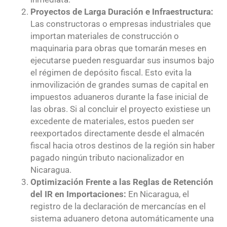
Proyectos de Larga Duración e Infraestructura:
Las constructoras o empresas industriales que
importan materiales de construcción o
maquinaria para obras que tomarán meses en
ejecutarse pueden resguardar sus insumos bajo
el régimen de depósito fiscal. Esto evita la
inmovilización de grandes sumas de capital en
impuestos aduaneros durante la fase inicial de
las obras. Si al concluir el proyecto existiese un
excedente de materiales, estos pueden ser
reexportados directamente desde el almacén
fiscal hacia otros destinos de la región sin haber
pagado ningún tributo nacionalizador en
Nicaragua.
Optimización Frente a las Reglas de Retención
del IR en Importaciones:
En Nicaragua, el
registro de la declaración de mercancías en el
sistema aduanero detona automáticamente una