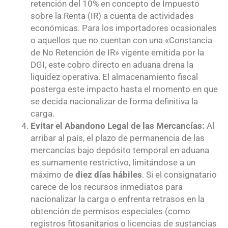
retención del 10% en concepto de Impuesto
sobre la Renta (IR) a cuenta de actividades
económicas. Para los importadores ocasionales
o aquellos que no cuentan con una «Constancia
de No Retención de IR» vigente emitida por la
DGI, este cobro directo en aduana drena la
liquidez operativa. El almacenamiento fiscal
posterga este impacto hasta el momento en que
se decida nacionalizar de forma definitiva la
carga.
Evitar el Abandono Legal de las Mercancías:
Al
arribar al país, el plazo de permanencia de las
mercancías bajo depósito temporal en aduana
es sumamente restrictivo, limitándose a un
máximo de
diez días hábiles
. Si el consignatario
carece de los recursos inmediatos para
nacionalizar la carga o enfrenta retrasos en la
obtención de permisos especiales (como
registros fitosanitarios o licencias de sustancias