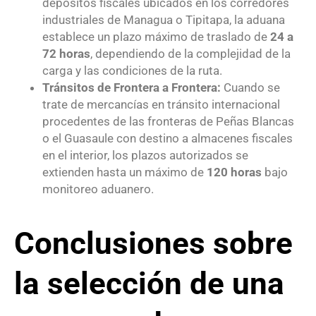
depósitos fiscales ubicados en los corredores
industriales de Managua o Tipitapa, la aduana
establece un plazo máximo de traslado de
24 a
72 horas
, dependiendo de la complejidad de la
carga y las condiciones de la ruta.
Tránsitos de Frontera a Frontera:
Cuando se
trate de mercancías en tránsito internacional
procedentes de las fronteras de Peñas Blancas
o el Guasaule con destino a almacenes fiscales
en el interior, los plazos autorizados se
extienden hasta un máximo de
120 horas
bajo
monitoreo aduanero.
Conclusiones sobre
la selección de una