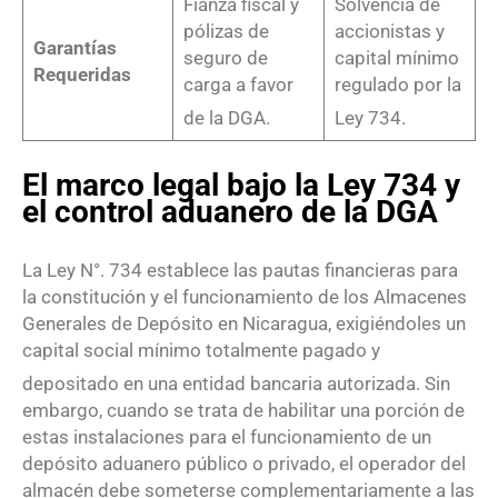
Fianza fiscal y
Solvencia de
pólizas de
accionistas y
Garantías
seguro de
capital mínimo
Requeridas
carga a favor
regulado por la
de la DGA
.
Ley 734
.
El marco legal bajo la Ley 734 y
el control aduanero de la DGA
La Ley N°. 734 establece las pautas financieras para
la constitución y el funcionamiento de los Almacenes
Generales de Depósito en Nicaragua, exigiéndoles un
capital social mínimo totalmente pagado y
depositado en una entidad bancaria autorizada
. Sin
embargo, cuando se trata de habilitar una porción de
estas instalaciones para el funcionamiento de un
depósito aduanero público o privado, el operador del
almacén debe someterse complementariamente a las