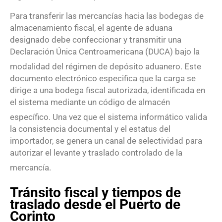
Para transferir las mercancías hacia las bodegas de
almacenamiento fiscal, el agente de aduana
designado debe confeccionar y transmitir una
Declaración Única Centroamericana (DUCA) bajo la
modalidad del régimen de depósito aduanero
. Este
documento electrónico especifica que la carga se
dirige a una bodega fiscal autorizada, identificada en
el sistema mediante un código de almacén
específico
. Una vez que el sistema informático valida
la consistencia documental y el estatus del
importador, se genera un canal de selectividad para
autorizar el levante y traslado controlado de la
mercancía
.
Tránsito fiscal y tiempos de
traslado desde el Puerto de
Corinto