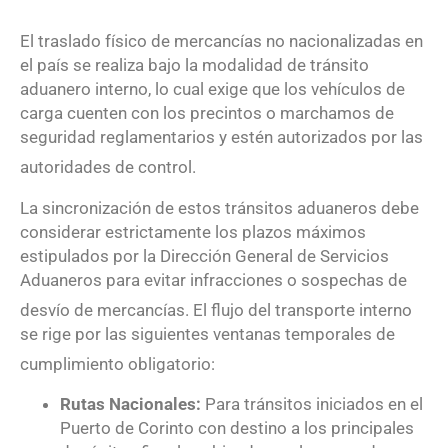
El traslado físico de mercancías no nacionalizadas en
el país se realiza bajo la modalidad de tránsito
aduanero interno, lo cual exige que los vehículos de
carga cuenten con los precintos o marchamos de
seguridad reglamentarios y estén autorizados por las
autoridades de control
.
La sincronización de estos tránsitos aduaneros debe
considerar estrictamente los plazos máximos
estipulados por la Dirección General de Servicios
Aduaneros para evitar infracciones o sospechas de
desvío de mercancías
. El flujo del transporte interno
se rige por las siguientes ventanas temporales de
cumplimiento obligatorio
:
Rutas Nacionales:
Para tránsitos iniciados en el
Puerto de Corinto con destino a los principales