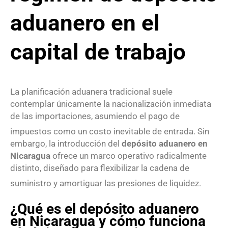
aduanero en el
capital de trabajo
La planificación aduanera tradicional suele
contemplar únicamente la nacionalización inmediata
de las importaciones, asumiendo el pago de
impuestos como un costo inevitable de entrada
. Sin
embargo, la introducción del
depósito aduanero en
Nicaragua
ofrece un marco operativo radicalmente
distinto, diseñado para flexibilizar la cadena de
suministro y amortiguar las presiones de liquidez
.
¿Qué es el depósito aduanero
en Nicaragua y cómo funciona