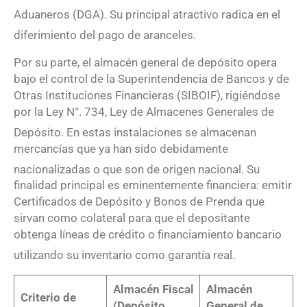
Aduaneros (DGA)
. Su principal atractivo radica en el
diferimiento del pago de aranceles
.
Por su parte, el almacén general de depósito opera
bajo el control de la Superintendencia de Bancos y de
Otras Instituciones Financieras (SIBOIF), rigiéndose
por la Ley N°. 734, Ley de Almacenes Generales de
Depósito
. En estas instalaciones se almacenan
mercancías que ya han sido debidamente
nacionalizadas o que son de origen nacional
. Su
finalidad principal es eminentemente financiera: emitir
Certificados de Depósito y Bonos de Prenda que
sirvan como colateral para que el depositante
obtenga líneas de crédito o financiamiento bancario
utilizando su inventario como garantía real
.
Almacén Fiscal
Almacén
Criterio de
(Depósito
General de