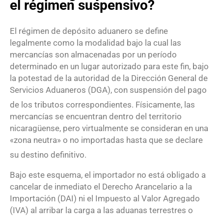
el régimen suspensivo?
El régimen de depósito aduanero se define
legalmente como la modalidad bajo la cual las
mercancías son almacenadas por un período
determinado en un lugar autorizado para este fin, bajo
la potestad de la autoridad de la Dirección General de
Servicios Aduaneros (DGA), con suspensión del pago
de los tributos correspondientes
. Físicamente, las
mercancías se encuentran dentro del territorio
nicaragüense, pero virtualmente se consideran en una
«zona neutra» o no importadas hasta que se declare
su destino definitivo
.
Bajo este esquema, el importador no está obligado a
cancelar de inmediato el Derecho Arancelario a la
Importación (DAI) ni el Impuesto al Valor Agregado
(IVA) al arribar la carga a las aduanas terrestres o