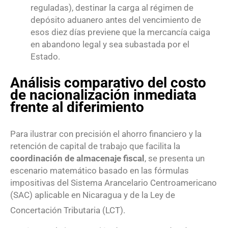
reguladas), destinar la carga al régimen de
depósito aduanero antes del vencimiento de
esos diez días previene que la mercancía caiga
en abandono legal y sea subastada por el
Estado.
Análisis comparativo del costo
de nacionalización inmediata
frente al diferimiento
Para ilustrar con precisión el ahorro financiero y la
retención de capital de trabajo que facilita la
coordinación de almacenaje fiscal
, se presenta un
escenario matemático basado en las fórmulas
impositivas del Sistema Arancelario Centroamericano
(SAC) aplicable en Nicaragua y de la Ley de
Concertación Tributaria (LCT)
.