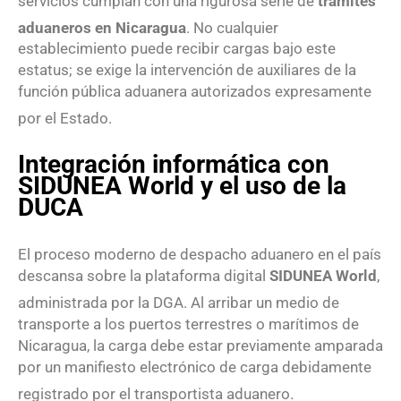
servicios cumplan con una rigurosa serie de
trámites
aduaneros en Nicaragua
. No cualquier
establecimiento puede recibir cargas bajo este
estatus; se exige la intervención de auxiliares de la
función pública aduanera autorizados expresamente
por el Estado
.
Integración informática con
SIDUNEA World y el uso de la
DUCA
El proceso moderno de despacho aduanero en el país
descansa sobre la plataforma digital
SIDUNEA World
,
administrada por la DGA
. Al arribar un medio de
transporte a los puertos terrestres o marítimos de
Nicaragua, la carga debe estar previamente amparada
por un manifiesto electrónico de carga debidamente
registrado por el transportista aduanero
.