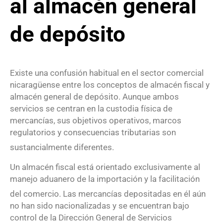
al almacén general
de depósito
Existe una confusión habitual en el sector comercial
nicaragüense entre los conceptos de almacén fiscal y
almacén general de depósito. Aunque ambos
servicios se centran en la custodia física de
mercancías, sus objetivos operativos, marcos
regulatorios y consecuencias tributarias son
sustancialmente diferentes
.
Un almacén fiscal está orientado exclusivamente al
manejo aduanero de la importación y la facilitación
del comercio
. Las mercancías depositadas en él aún
no han sido nacionalizadas y se encuentran bajo
control de la Dirección General de Servicios