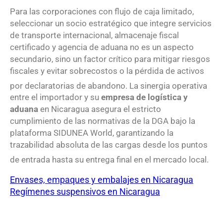
Para las corporaciones con flujo de caja limitado,
seleccionar un socio estratégico que integre servicios
de transporte internacional, almacenaje fiscal
certificado y agencia de aduana no es un aspecto
secundario, sino un factor crítico para mitigar riesgos
fiscales y evitar sobrecostos o la pérdida de activos
por declaratorias de abandono
. La sinergia operativa
entre el importador y su
empresa de logística y
aduana
en Nicaragua asegura el estricto
cumplimiento de las normativas de la DGA bajo la
plataforma SIDUNEA World, garantizando la
trazabilidad absoluta de las cargas desde los puntos
de entrada hasta su entrega final en el mercado local
.
Envases, empaques y embalajes en Nicaragua
Regímenes suspensivos en Nicaragua