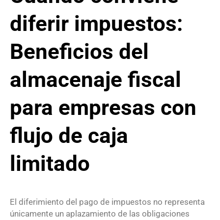
diferir impuestos:
Beneficios del
almacenaje fiscal
para empresas con
flujo de caja
limitado
El diferimiento del pago de impuestos no representa
únicamente un aplazamiento de las obligaciones