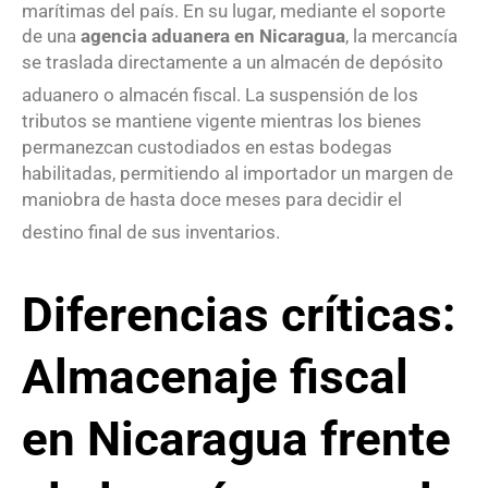
marítimas del país
. En su lugar, mediante el soporte
de una
agencia aduanera en Nicaragua
, la mercancía
se traslada directamente a un almacén de depósito
aduanero o almacén fiscal
. La suspensión de los
tributos se mantiene vigente mientras los bienes
permanezcan custodiados en estas bodegas
habilitadas, permitiendo al importador un margen de
maniobra de hasta doce meses para decidir el
destino final de sus inventarios
.
Diferencias críticas:
Almacenaje fiscal
en Nicaragua frente