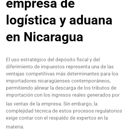
empresa de
logística y aduana
en Nicaragua
El uso estratégico del depósito fiscal y del
diferimiento de impuestos representa una de las
ventajas competitivas más determinantes para los
importadores nicaragüenses contemporáneos,
permitiendo alinear la descarga de los tributos de
importación con los ingresos reales generados por
las ventas de la empresa
. Sin embargo, la
complejidad técnica de estos procesos regulatorios
exige contar con el respaldo de expertos en la
materia
.