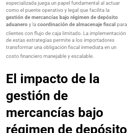
especializada juega un papel fundamental al actuar
como el puente operativo y legal que facilita la
gestión de mercancías bajo régimen de depósito
aduanero
y la
coordinación de almacenaje fiscal
para
clientes con flujo de caja limitado
. La implementación
de estas estrategias permite a los importadores
transformar una obligación fiscal inmediata en un
costo financiero manejable y escalable
.
El impacto de la
gestión de
mercancías bajo
régimen de depósito