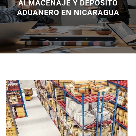
ALMACENAJE Y DEPÓSITO
ADUANERO EN NICARAGUA