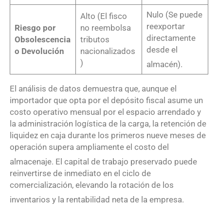
Nulo (Se puede
Alto (El fisco
reexportar
Riesgo por
no reembolsa
directamente
Obsolescencia
tributos
desde el
o Devolución
nacionalizados
)
almacén)
.
El análisis de datos demuestra que, aunque el
importador que opta por el depósito fiscal asume un
costo operativo mensual por el espacio arrendado y
la administración logística de la carga, la retención de
liquidez en caja durante los primeros nueve meses de
operación supera ampliamente el costo del
almacenaje
. El capital de trabajo preservado puede
reinvertirse de inmediato en el ciclo de
comercialización, elevando la rotación de los
inventarios y la rentabilidad neta de la empresa
.