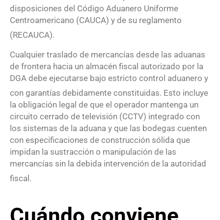
disposiciones del Código Aduanero Uniforme
Centroamericano (CAUCA) y de su reglamento
(RECAUCA)
.
Cualquier traslado de mercancías desde las aduanas
de frontera hacia un almacén fiscal autorizado por la
DGA debe ejecutarse bajo estricto control aduanero y
con garantías debidamente constituidas
. Esto incluye
la obligación legal de que el operador mantenga un
circuito cerrado de televisión (CCTV) integrado con
los sistemas de la aduana y que las bodegas cuenten
con especificaciones de construcción sólida que
impidan la sustracción o manipulación de las
mercancías sin la debida intervención de la autoridad
fiscal
.
Cuándo conviene