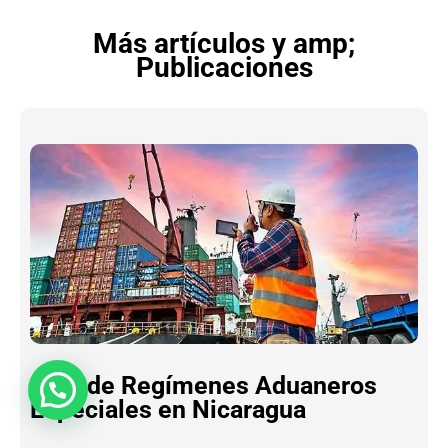
Más artículos y amp;
Publicaciones
Guía de Regímenes Aduaneros
Especiales en Nicaragua