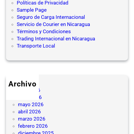
Políticas de Privacidad
Sample Page
Seguro de Carga Internacional
Servicio de Courier en Nicaragua
Términos y Condiciones
Trading Internacional en Nicaragua
Transporte Local
Archivo
julio 2026
junio 2026
mayo 2026
abril 2026
marzo 2026
febrero 2026
diciembre 2025