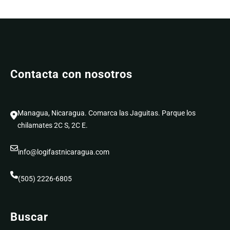
Contacta con nosotros
Managua, Nicaragua. Comarca las Jaguitas. Parque los
chilamates 2C S, 2C E.
info@logifastnicaragua.com
(505) 2226-6805
Buscar