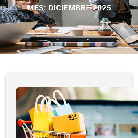
MES:
DICIEMBRE 2025