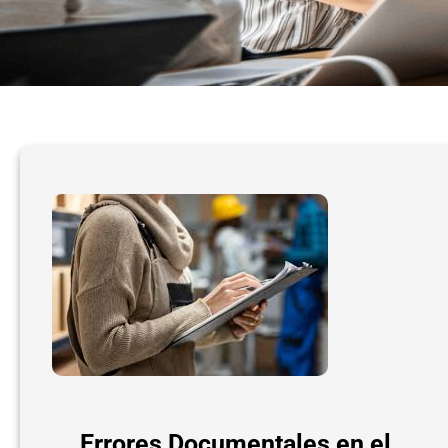
Errores Documentales en el