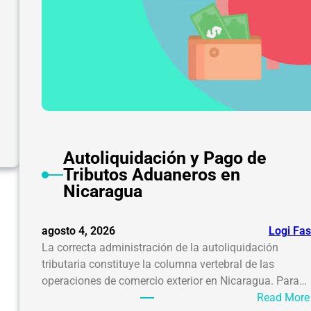
Autoliquidación y Pago de
Tributos Aduaneros en
Nicaragua
agosto 4, 2026
Logi Fas
La correcta administración de la autoliquidación
tributaria constituye la columna vertebral de las
operaciones de comercio exterior en Nicaragua. Para…
Read More