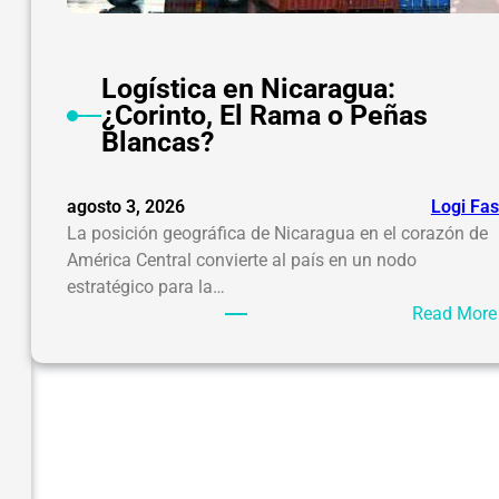
Logística en Nicaragua:
¿Corinto, El Rama o Peñas
Blancas?
agosto 3, 2026
Logi Fas
La posición geográfica de Nicaragua en el corazón de
América Central convierte al país en un nodo
estratégico para la…
Read More