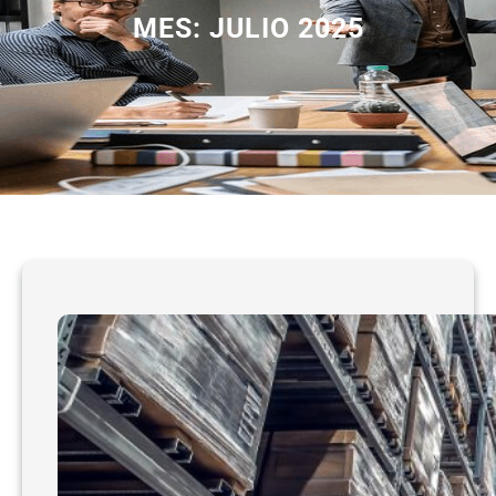
MES:
JULIO 2025