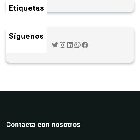
Etiquetas
Síguenos
Twitter
Instagram
LinkedIn
WhatsApp
Facebook
Contacta con nosotros