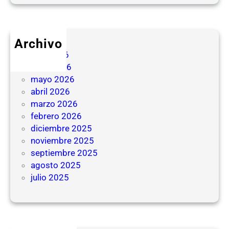
Archivo
julio 2026
junio 2026
mayo 2026
abril 2026
marzo 2026
febrero 2026
diciembre 2025
noviembre 2025
septiembre 2025
agosto 2025
julio 2025