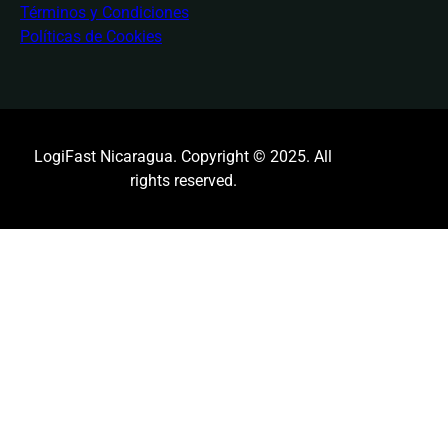
Términos y Condiciones
Políticas de Cookies
LogiFast Nicaragua. Copyright © 2025. All
rights reserved.