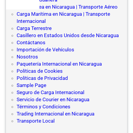
Carga Aérea en Nicaragua | Transporte Aéreo
Carga Marítima en Nicaragua | Transporte
Internacional
Carga Terrestre
Casillero en Estados Unidos desde Nicaragua
Contáctanos
Importación de Vehículos
Nosotros
Paquetería Internacional en Nicaragua
Políticas de Cookies
Políticas de Privacidad
Sample Page
Seguro de Carga Internacional
Servicio de Courier en Nicaragua
Términos y Condiciones
Trading Internacional en Nicaragua
Transporte Local