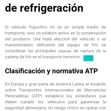
de refrigeración
El vehículo frigorífico no es un simple medio de
transporte, sino un eslabón activo en la conservación
del producto.
Una mala elección del vehículo o un
mantenimiento deficiente del equipo de frío se
consideran las principales causas de ruptura de la
cadena de frío en el transporte terrestre.
Clasificación y normativa ATP
En Europa y gran parte de América Latina, el Acuerdo
sobre Transportes Internacionales de Mercancías
Perecederas (ATP) establece los estándares que
deben cumplir los vehículos para garantizar la
seguridad alimentaria.
Un riesgo crítico es operar con