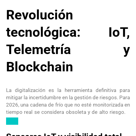
Revolución
tecnológica: IoT,
Telemetría y
Blockchain
La digitalización es la herramienta definitiva para
mitigar la incertidumbre en la gestión de riesgos. Para
2026, una cadena de frío que no esté monitorizada en
tiempo real se considera obsoleta y de alto riesgo.