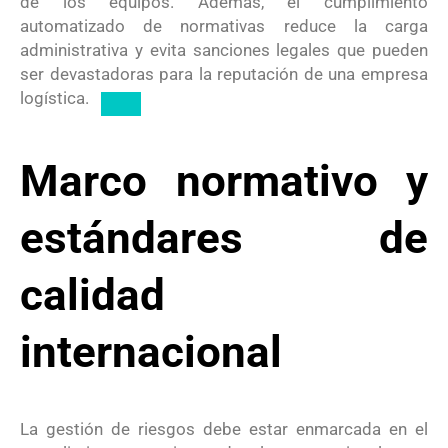
de los equipos.
Además, el cumplimiento
automatizado de normativas reduce la carga
administrativa y evita sanciones legales que pueden
ser devastadoras para la reputación de una empresa
logística.
Marco normativo y
estándares de
calidad
internacional
La gestión de riesgos debe estar enmarcada en el