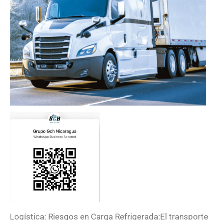
Logística: Riesgos en Carga Refrigerada:
El transporte