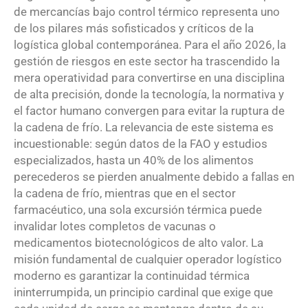
de mercancías bajo control térmico representa uno
de los pilares más sofisticados y críticos de la
logística global contemporánea. Para el año 2026, la
gestión de riesgos en este sector ha trascendido la
mera operatividad para convertirse en una disciplina
de alta precisión, donde la tecnología, la normativa y
el factor humano convergen para evitar la ruptura de
la cadena de frío.
La relevancia de este sistema es
incuestionable: según datos de la FAO y estudios
especializados, hasta un 40% de los alimentos
perecederos se pierden anualmente debido a fallas en
la cadena de frío, mientras que en el sector
farmacéutico, una sola excursión térmica puede
invalidar lotes completos de vacunas o
medicamentos biotecnológicos de alto valor.
La
misión fundamental de cualquier operador logístico
moderno es garantizar la continuidad térmica
ininterrumpida, un principio cardinal que exige que