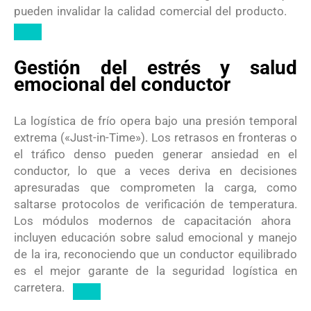
pueden invalidar la calidad comercial del producto.
Gestión del estrés y salud
emocional del conductor
La logística de frío opera bajo una presión temporal
extrema («Just-in-Time»). Los retrasos en fronteras o
el tráfico denso pueden generar ansiedad en el
conductor, lo que a veces deriva en decisiones
apresuradas que comprometen la carga, como
saltarse protocolos de verificación de temperatura.
Los módulos modernos de capacitación ahora
incluyen educación sobre salud emocional y manejo
de la ira, reconociendo que un conductor equilibrado
es el mejor garante de la seguridad logística en
carretera.