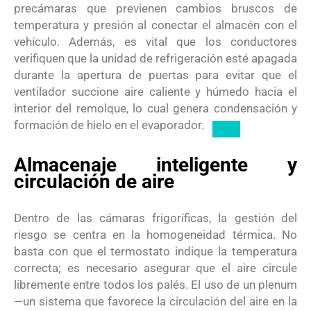
precámaras que previenen cambios bruscos de
temperatura y presión al conectar el almacén con el
vehículo.
Además, es vital que los conductores
verifiquen que la unidad de refrigeración esté apagada
durante la apertura de puertas para evitar que el
ventilador succione aire caliente y húmedo hacia el
interior del remolque, lo cual genera condensación y
formación de hielo en el evaporador.
Almacenaje inteligente y
circulación de aire
Dentro de las cámaras frigoríficas, la gestión del
riesgo se centra en la homogeneidad térmica. No
basta con que el termostato indique la temperatura
correcta; es necesario asegurar que el aire circule
libremente entre todos los palés.
El uso de un plenum
—un sistema que favorece la circulación del aire en la