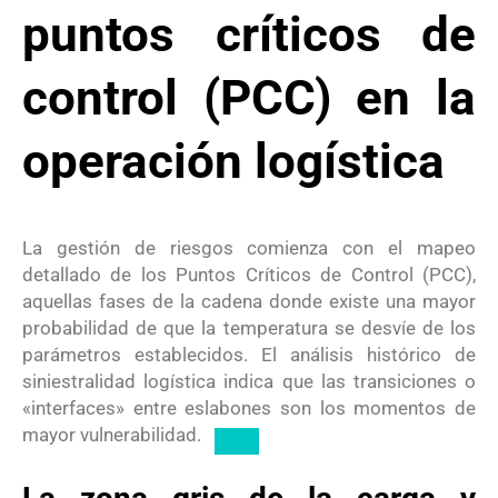
puntos críticos de
control (PCC) en la
operación logística
La gestión de riesgos comienza con el mapeo
detallado de los Puntos Críticos de Control (PCC),
aquellas fases de la cadena donde existe una mayor
probabilidad de que la temperatura se desvíe de los
parámetros establecidos.
El análisis histórico de
siniestralidad logística indica que las transiciones o
«interfaces» entre eslabones son los momentos de
mayor vulnerabilidad.