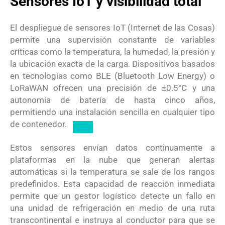
Sensores IoT y visibilidad total
El despliegue de sensores IoT (Internet de las Cosas)
permite una supervisión constante de variables
críticas como la temperatura, la humedad, la presión y
la ubicación exacta de la carga.
Dispositivos basados
en tecnologías como BLE (Bluetooth Low Energy) o
LoRaWAN ofrecen una precisión de
±
0.5°
C
y una
autonomía de batería de hasta cinco años,
permitiendo una instalación sencilla en cualquier tipo
de contenedor.
Estos sensores envían datos continuamente a
plataformas en la nube que generan alertas
automáticas si la temperatura se sale de los rangos
predefinidos.
Esta capacidad de reacción inmediata
permite que un gestor logístico detecte un fallo en
una unidad de refrigeración en medio de una ruta
transcontinental e instruya al conductor para que se