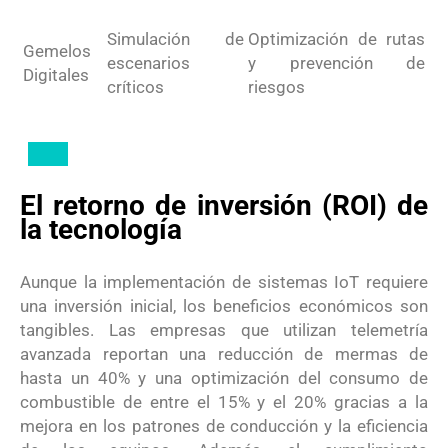
Simulación de
Optimización de rutas
Gemelos
escenarios
y prevención de
Digitales
críticos
riesgos
El retorno de inversión (ROI) de
la tecnología
Aunque la implementación de sistemas IoT requiere
una inversión inicial, los beneficios económicos son
tangibles. Las empresas que utilizan telemetría
avanzada reportan una reducción de mermas de
hasta un 40% y una optimización del consumo de
combustible de entre el 15% y el 20% gracias a la
mejora en los patrones de conducción y la eficiencia