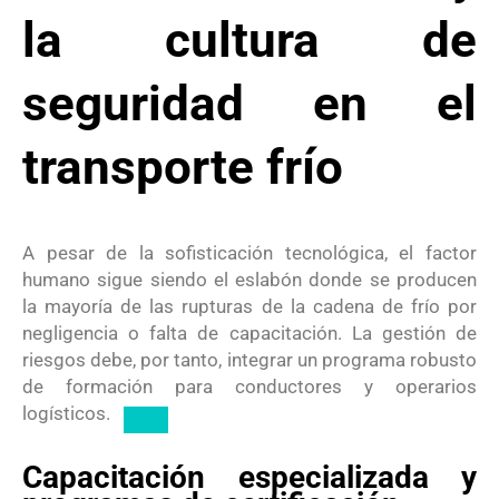
la cultura de
seguridad en el
transporte frío
A pesar de la sofisticación tecnológica, el factor
humano sigue siendo el eslabón donde se producen
la mayoría de las rupturas de la cadena de frío por
negligencia o falta de capacitación.
La gestión de
riesgos debe, por tanto, integrar un programa robusto
de formación para conductores y operarios
logísticos.
Capacitación especializada y