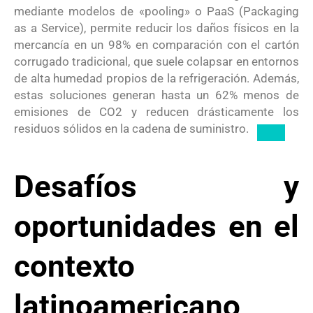
mediante modelos de «pooling» o PaaS (Packaging
as a Service), permite reducir los daños físicos en la
mercancía en un 98% en comparación con el cartón
corrugado tradicional, que suele colapsar en entornos
de alta humedad propios de la refrigeración.
Además,
estas soluciones generan hasta un 62% menos de
emisiones de CO2 y reducen drásticamente los
residuos sólidos en la cadena de suministro.
Desafíos y
oportunidades en el
contexto
latinoamericano