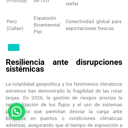
(Posorja)
de TEU
reefer
Expansión
Perú
Conectividad global para
Bicentennial
(Callao)
exportaciones frescas
Pier
Resiliencia ante disrupciones
sistémicas
La volatilidad geopolítica y los fenómenos climáticos
extremos han demostrado la fragilidad de las rutas
largas. En 2026, la gestión de riesgos prioriza la
regionalización de los flujos y el uso de sistemas
predictivos que permitan desviar la carga ante
bloqueos en puertos o condiciones climáticas
adversas, asegurando que el tiempo de exposición a