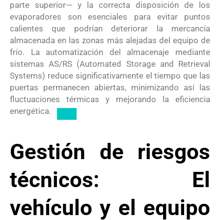
parte superior— y la correcta disposición de los
evaporadores son esenciales para evitar puntos
calientes que podrían deteriorar la mercancía
almacenada en las zonas más alejadas del equipo de
frío.
La automatización del almacenaje mediante
sistemas AS/RS (Automated Storage and Retrieval
Systems) reduce significativamente el tiempo que las
puertas permanecen abiertas, minimizando así las
fluctuaciones térmicas y mejorando la eficiencia
energética.
Gestión de riesgos
técnicos: El
vehículo y el equipo