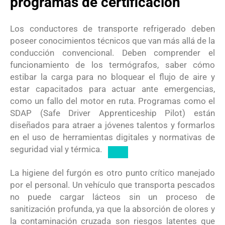
programas de certificación
Los conductores de transporte refrigerado deben
poseer conocimientos técnicos que van más allá de la
conducción convencional. Deben comprender el
funcionamiento de los termógrafos, saber cómo
estibar la carga para no bloquear el flujo de aire y
estar capacitados para actuar ante emergencias,
como un fallo del motor en ruta.
Programas como el
SDAP (Safe Driver Apprenticeship Pilot) están
diseñados para atraer a jóvenes talentos y formarlos
en el uso de herramientas digitales y normativas de
seguridad vial y térmica.
La higiene del furgón es otro punto crítico manejado
por el personal. Un vehículo que transporta pescados
no puede cargar lácteos sin un proceso de
sanitización profunda, ya que la absorción de olores y
la contaminación cruzada son riesgos latentes que