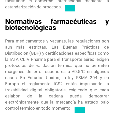
facilitando el comercio internacional mediante la
estandarización de procesos.
Normativas farmacéuticas y
biotecnológicas
Para medicamentos y vacunas, las regulaciones son
aún más estrictas. Las Buenas Prácticas de
Distribución (GDP) y certificaciones específicas como
la IATA CEIV Pharma para el transporte aéreo, exigen
protocolos de validación térmica que no permiten
márgenes de error superiores a
±
0.5°
C
en algunos
casos.
En Estados Unidos, la ley FSMA 204 y en
Europa el reglamento ICS2 están impulsando la
trazabilidad digital obligatoria, exigiendo que cada
eslabón de la cadena pueda demostrar
electrónicamente que la mercancía ha estado bajo
control térmico en todo momento.