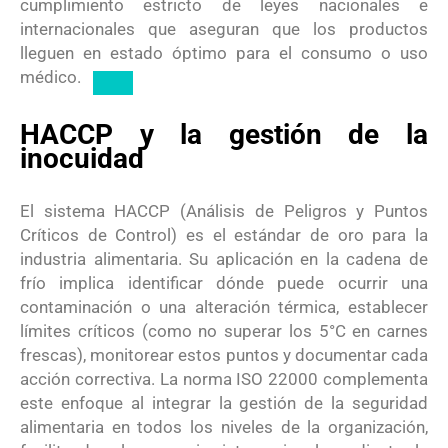
cumplimiento estricto de leyes nacionales e
internacionales que aseguran que los productos
lleguen en estado óptimo para el consumo o uso
médico.
HACCP y la gestión de la
inocuidad
El sistema HACCP (Análisis de Peligros y Puntos
Críticos de Control) es el estándar de oro para la
industria alimentaria.
Su aplicación en la cadena de
frío implica identificar dónde puede ocurrir una
contaminación o una alteración térmica, establecer
límites críticos (como no superar los 5°C en carnes
frescas), monitorear estos puntos y documentar cada
acción correctiva.
La norma ISO 22000 complementa
este enfoque al integrar la gestión de la seguridad
alimentaria en todos los niveles de la organización,