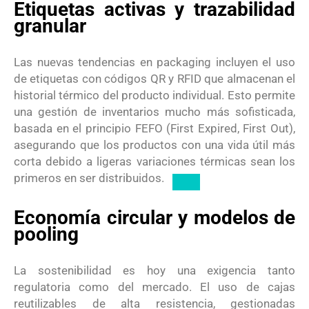
Etiquetas activas y trazabilidad
granular
Las nuevas tendencias en packaging incluyen el uso
de etiquetas con códigos QR y RFID que almacenan el
historial térmico del producto individual.
Esto permite
una gestión de inventarios mucho más sofisticada,
basada en el principio FEFO (First Expired, First Out),
asegurando que los productos con una vida útil más
corta debido a ligeras variaciones térmicas sean los
primeros en ser distribuidos.
Economía circular y modelos de
pooling
La sostenibilidad es hoy una exigencia tanto
regulatoria como del mercado. El uso de cajas
reutilizables de alta resistencia, gestionadas