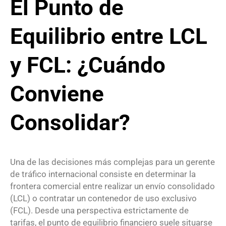
El Punto de
Equilibrio entre LCL
y FCL: ¿Cuándo
Conviene
Consolidar?
Una de las decisiones más complejas para un gerente
de tráfico internacional consiste en determinar la
frontera comercial entre realizar un envío consolidado
(LCL) o contratar un contenedor de uso exclusivo
(FCL).
Desde una perspectiva estrictamente de
tarifas, el punto de equilibrio financiero suele situarse