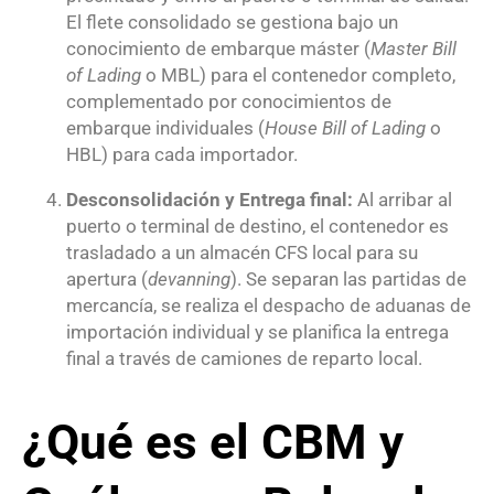
El flete consolidado se gestiona bajo un
conocimiento de embarque máster (
Master Bill
of Lading
o MBL) para el contenedor completo,
complementado por conocimientos de
embarque individuales (
House Bill of Lading
o
HBL) para cada importador.
Desconsolidación y Entrega final:
Al arribar al
puerto o terminal de destino, el contenedor es
trasladado a un almacén CFS local para su
apertura (
devanning
).
Se separan las partidas de
mercancía, se realiza el despacho de aduanas de
importación individual y se planifica la entrega
final a través de camiones de reparto local.
¿Qué es el CBM y