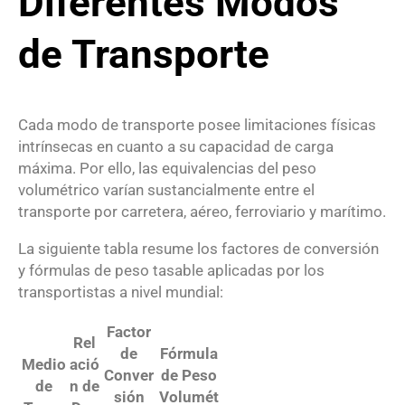
Diferentes Modos
de Transporte
Cada modo de transporte posee limitaciones físicas
intrínsecas en cuanto a su capacidad de carga
máxima.
Por ello, las equivalencias del peso
volumétrico varían sustancialmente entre el
transporte por carretera, aéreo, ferroviario y marítimo.
La siguiente tabla resume los factores de conversión
y fórmulas de peso tasable aplicadas por los
transportistas a nivel mundial:
Factor
Rel
de
Fórmula
Medio
ació
Conver
de Peso
de
n de
sión
Volumét