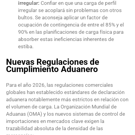
irregular:
Confiar en que una carga de perfil
irregular se acoplará sin problemas con otros
bultos.
Se aconseja aplicar un factor de
ocupación de contingencia de entre el
85%
y el
90%
en las planificaciones de carga física para
absorber estas ineficiencias inherentes de
estiba.
Nuevas Regulaciones de
Cumplimiento Aduanero
Para el año 2026, las regulaciones comerciales
globales han establecido estándares de declaración
aduanera notablemente más estrictos en relación con
el volumen de carga.
La Organización Mundial de
Aduanas (OMA) y los nuevos sistemas de control de
importaciones en mercados clave exigen la
trazabilidad absoluta de la densidad de las