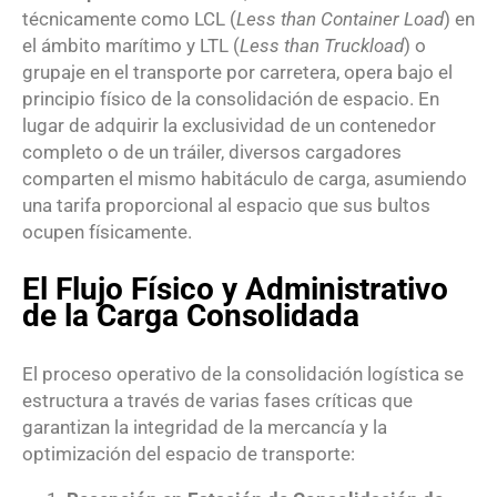
técnicamente como LCL (
Less than Container Load
) en
el ámbito marítimo y LTL (
Less than Truckload
) o
grupaje en el transporte por carretera, opera bajo el
principio físico de la consolidación de espacio.
En
lugar de adquirir la exclusividad de un contenedor
completo o de un tráiler, diversos cargadores
comparten el mismo habitáculo de carga, asumiendo
una tarifa proporcional al espacio que sus bultos
ocupen físicamente.
El Flujo Físico y Administrativo
de la Carga Consolidada
El proceso operativo de la consolidación logística se
estructura a través de varias fases críticas que
garantizan la integridad de la mercancía y la
optimización del espacio de transporte: