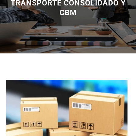
TRANSPORTE CONSOLIDADO Y
CBM