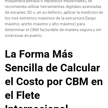
maquinaria pesada o repuestos industriales), se
recomienda utilizar herramientas digitales avanzadas
de escaneo 3D o, en su defecto, aplicar la medición de
los tres extremos máximos de la estructura (largo
máximo, ancho máximo y alto máximo) para
determinar el CBM facturable de manera segura y sin
sorpresas en puerto.
La Forma Más
Sencilla de Calcular
el Costo por CBM en
el Flete