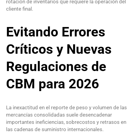
rotación de inventarios que requiere la operación del
cliente final.
Evitando Errores
Críticos y Nuevas
Regulaciones de
CBM para 2026
La inexactitud en el reporte de peso y volumen de las
mercancías consolidadas suele desencadenar
importantes ineficiencias, sobrecostos y retrasos en
las cadenas de suministro internacionales.