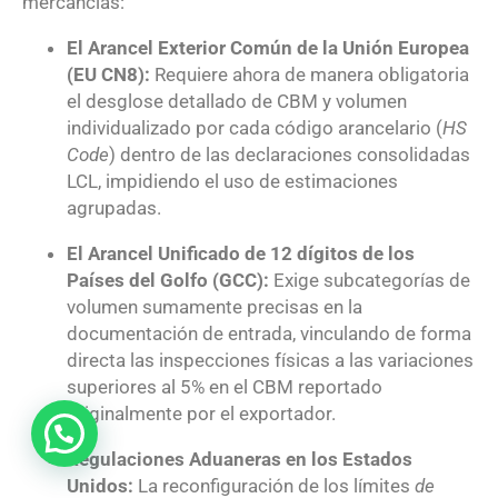
mercancías
:
El Arancel Exterior Común de la Unión Europea
(EU CN8):
Requiere ahora de manera obligatoria
el desglose detallado de CBM y volumen
individualizado por cada código arancelario (
HS
Code
) dentro de las declaraciones consolidadas
LCL, impidiendo el uso de estimaciones
agrupadas.
El Arancel Unificado de 12 dígitos de los
Países del Golfo (GCC):
Exige subcategorías de
volumen sumamente precisas en la
documentación de entrada, vinculando de forma
directa las inspecciones físicas a las variaciones
superiores al
5%
en el CBM reportado
originalmente por el exportador.
Regulaciones Aduaneras en los Estados
Unidos:
La reconfiguración de los límites
de