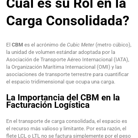
Cuál es su Rol en la
Carga Consolidada?
El
CBM
es el acrónimo de
Cubic Meter
(metro cúbico),
la unidad de volumen estándar adoptada por la
Asociación de Transporte Aéreo Internacional (IATA),
la Organización Marítima Internacional (OMI) y las
asociaciones de transporte terrestre para cuantificar
el espacio tridimensional que ocupa una carga.
La Importancia del CBM en la
Facturación Logística
En el transporte de carga consolidada, el espacio es
el recurso más valioso y limitante.
Por esta razón, el
flete LCL o LTL no se factura simplemente por el peso