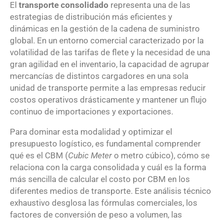
El
transporte consolidado
representa una de las
estrategias de distribución más eficientes y
dinámicas en la gestión de la cadena de suministro
global.
En un entorno comercial caracterizado por la
volatilidad de las tarifas de flete y la necesidad de una
gran agilidad en el inventario, la capacidad de agrupar
mercancías de distintos cargadores en una sola
unidad de transporte permite a las empresas reducir
costos operativos drásticamente y mantener un flujo
continuo de importaciones y exportaciones.
Para dominar esta modalidad y optimizar el
presupuesto logístico, es fundamental comprender
qué es el CBM (
Cubic Meter
o metro cúbico), cómo se
relaciona con la carga consolidada y cuál es la forma
más sencilla de calcular el costo por CBM en los
diferentes medios de transporte.
Este análisis técnico
exhaustivo desglosa las fórmulas comerciales, los
factores de conversión de peso a volumen, las