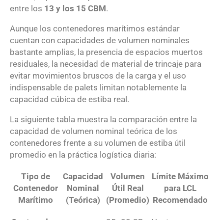
entre los
13 y los 15 CBM
.
Aunque los contenedores marítimos estándar
cuentan con capacidades de volumen nominales
bastante amplias, la presencia de espacios muertos
residuales, la necesidad de material de trincaje para
evitar movimientos bruscos de la carga y el uso
indispensable de palets limitan notablemente la
capacidad cúbica de estiba real.
La siguiente tabla muestra la comparación entre la
capacidad de volumen nominal teórica de los
contenedores frente a su volumen de estiba útil
promedio en la práctica logística diaria:
Tipo de
Capacidad
Volumen
Límite Máximo
Contenedor
Nominal
Útil Real
para LCL
Marítimo
(Teórica)
(Promedio)
Recomendado