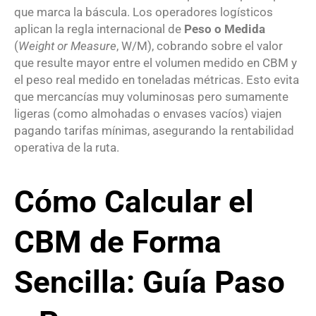
que marca la báscula.
Los operadores logísticos
aplican la regla internacional de
Peso o Medida
(
Weight or Measure
, W/M), cobrando sobre el valor
que resulte mayor entre el volumen medido en CBM y
el peso real medido en toneladas métricas.
Esto evita
que mercancías muy voluminosas pero sumamente
ligeras (como almohadas o envases vacíos) viajen
pagando tarifas mínimas, asegurando la rentabilidad
operativa de la ruta.
Cómo Calcular el
CBM de Forma
Sencilla: Guía Paso