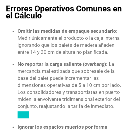
Errores Operativos Comunes en
el Cálculo
Omitir las medidas de empaque secundario:
Medir únicamente el producto o la caja interna
ignorando que los palets de madera añaden
entre
14
y
20
cm
de altura no planificada.
No reportar la carga saliente (
overhang
):
La
mercancía mal estibada que sobresale de la
base del palet puede incrementar las
dimensiones operativas de
5
a
10
cm
por lado.
Los consolidadores y transportistas en puerto
miden la envolvente tridimensional exterior del
conjunto, reajustando la tarifa de inmediato.
Ignorar los espacios muertos por forma