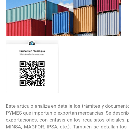
Este artículo analiza en detalle los trámites y docume
PYMES que importan o exportan mercancías. Se describ
exportaciones, con énfasis en los requisitos oficiale
MINSA, MAGFOR, IPSA, etc.). También se detallan los 