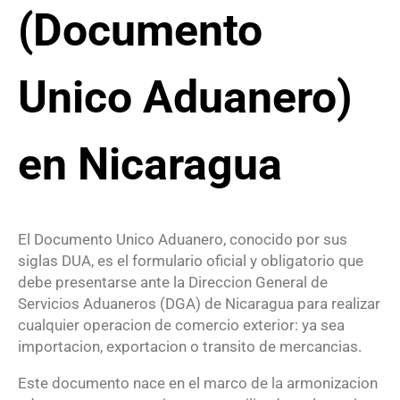
(Documento
Unico Aduanero)
en Nicaragua
El Documento Unico Aduanero, conocido por sus
siglas DUA, es el formulario oficial y obligatorio que
debe presentarse ante la Direccion General de
Servicios Aduaneros (DGA) de Nicaragua para realizar
cualquier operacion de comercio exterior: ya sea
importacion, exportacion o transito de mercancias.
Este documento nace en el marco de la armonizacion