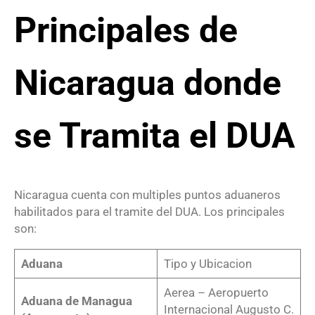
Principales de
Nicaragua donde
se Tramita el DUA
Nicaragua cuenta con multiples puntos aduaneros
habilitados para el tramite del DUA. Los principales
son:
Aduana
Tipo y Ubicacion
Aerea – Aeropuerto
Aduana de Managua
Internacional Augusto C.