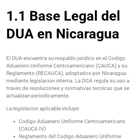
1.1 Base Legal del
DUA en Nicaragua
El DUA encuentra su respaldo juridico en el Codigo
Aduanero Uniforme Centroamericano (CAUCA) y su
Reglamento (RECAUCA), adoptados por Nicaragua
mediante legislacion interna. La DGA regula su uso a
traves de resoluciones y normativas tecnicas que se
actualizan periodicamente.
La legislacion aplicable incluye:
Codigo Aduanero Uniforme Centroamericano
(CAUCA IV)
Reglamento del Codigo Aduanero Uniforme