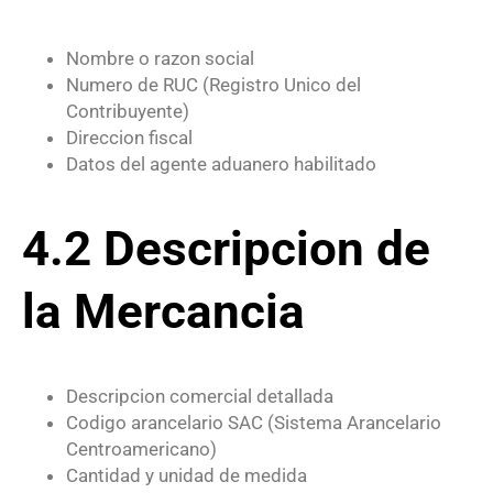
Nombre o razon social
Numero de RUC (Registro Unico del
Contribuyente)
Direccion fiscal
Datos del agente aduanero habilitado
4.2 Descripcion de
la Mercancia
Descripcion comercial detallada
Codigo arancelario SAC (Sistema Arancelario
Centroamericano)
Cantidad y unidad de medida