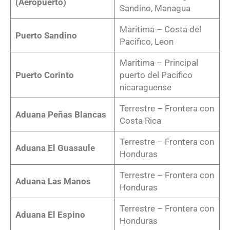
(Aeropuerto)
Sandino, Managua
Maritima – Costa del
Puerto Sandino
Pacifico, Leon
Maritima – Principal
Puerto Corinto
puerto del Pacifico
nicaraguense
Terrestre – Frontera con
Aduana Peñas Blancas
Costa Rica
Terrestre – Frontera con
Aduana El Guasaule
Honduras
Terrestre – Frontera con
Aduana Las Manos
Honduras
Terrestre – Frontera con
Aduana El Espino
Honduras