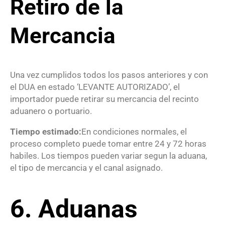
Retiro de la
Mercancia
Una vez cumplidos todos los pasos anteriores y con
el DUA en estado ‘LEVANTE AUTORIZADO’, el
importador puede retirar su mercancia del recinto
aduanero o portuario.
Tiempo estimado:
En condiciones normales, el
proceso completo puede tomar entre 24 y 72 horas
habiles. Los tiempos pueden variar segun la aduana,
el tipo de mercancia y el canal asignado.
6. Aduanas