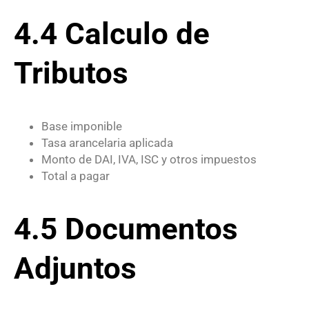
4.4 Calculo de
Tributos
Base imponible
Tasa arancelaria aplicada
Monto de DAI, IVA, ISC y otros impuestos
Total a pagar
4.5 Documentos
Adjuntos