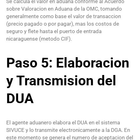
Se calcula el valor en aduana conforme al Acuerdo
sobre Valoracion en Aduana de la OMC, tomando
generalmente como base el valor de transaccion
(precio pagado o por pagar), mas los costos de
seguro y flete hasta el puerto de entrada
nicaraguense (metodo CIF).
Paso 5: Elaboracion
y Transmision del
DUA
El agente aduanero elabora el DUA en el sistema
SIVUCE y lo transmite electronicamente a la DGA. En
este momento se genera el numero de aceptacion del