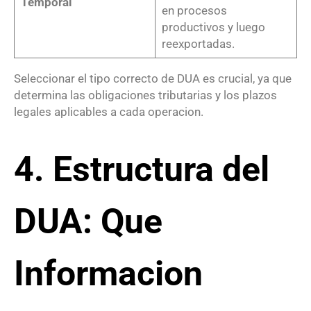
Temporal
en procesos
productivos y luego
reexportadas.
Seleccionar el tipo correcto de DUA es crucial, ya que
determina las obligaciones tributarias y los plazos
legales aplicables a cada operacion.
4. Estructura del
DUA: Que
Informacion