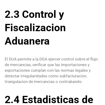
2.3 Control y
Fiscalizacion
Aduanera
El DUA permite a la DGA ejercer control sobre el flujo
de mercancias, verificar que las importaciones y
exportaciones cumplan con las normas legales y
detectar irregularidades como subfacturacion,
triangulacion de mercancias o contrabando.
2.4 Estadisticas de