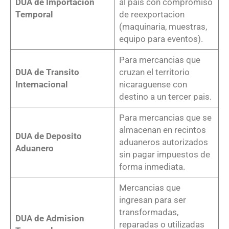
DUA de Importacion
al pais con compromiso
Temporal
de reexportacion
(maquinaria, muestras,
equipo para eventos).
Para mercancias que
DUA de Transito
cruzan el territorio
Internacional
nicaraguense con
destino a un tercer pais.
Para mercancias que se
almacenan en recintos
DUA de Deposito
aduaneros autorizados
Aduanero
sin pagar impuestos de
forma inmediata.
Mercancias que
ingresan para ser
transformadas,
DUA de Admision
reparadas o utilizadas