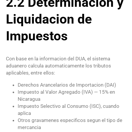
2.2 Determinacion y
Liquidacion de
Impuestos
Con base en la informacion del DUA, el sistema
aduanero calcula automaticamente los tributos
aplicables, entre ellos:
Derechos Arancelarios de Importacion (DAI)
Impuesto al Valor Agregado (IVA) — 15% en
Nicaragua
Impuesto Selectivo al Consumo (ISC), cuando
aplica
Otros gravamenes especificos segun el tipo de
mercancia