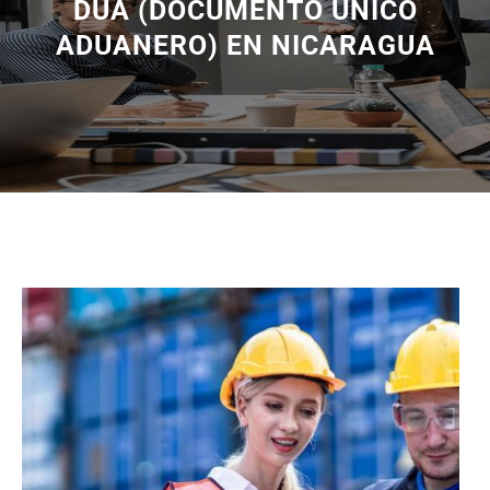
DUA (DOCUMENTO UNICO
ADUANERO) EN NICARAGUA