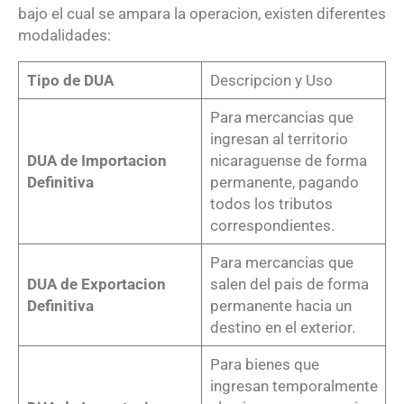
bajo el cual se ampara la operacion, existen diferentes
modalidades:
Tipo de DUA
Descripcion y Uso
Para mercancias que
ingresan al territorio
DUA de Importacion
nicaraguense de forma
Definitiva
permanente, pagando
todos los tributos
correspondientes.
Para mercancias que
DUA de Exportacion
salen del pais de forma
Definitiva
permanente hacia un
destino en el exterior.
Para bienes que
ingresan temporalmente