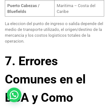
Puerto Cabezas /
Maritima – Costa del
Bluefields
Caribe
La eleccion del punto de ingreso o salida depende del
medio de transporte utilizado, el origen/destino de la
mercancia y los costos logisticos totales de la
operacion.
7. Errores
Comunes en el
DUA y Como