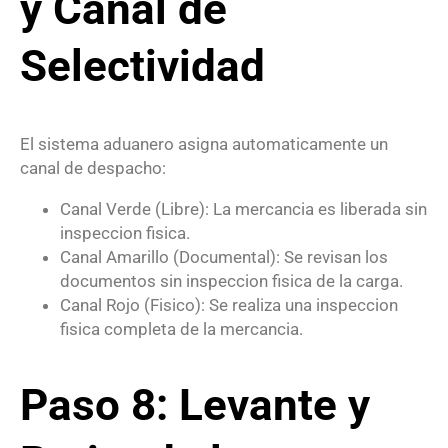
y Canal de
Selectividad
El sistema aduanero asigna automaticamente un
canal de despacho:
Canal Verde (Libre): La mercancia es liberada sin
inspeccion fisica.
Canal Amarillo (Documental): Se revisan los
documentos sin inspeccion fisica de la carga.
Canal Rojo (Fisico): Se realiza una inspeccion
fisica completa de la mercancia.
Paso 8: Levante y