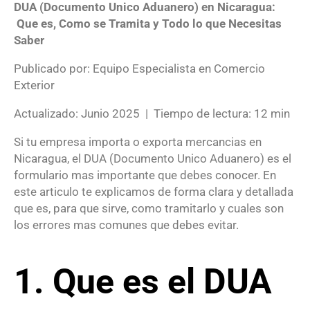
DUA (Documento Unico Aduanero) en Nicaragua:
Que es, Como se Tramita y Todo lo que Necesitas
Saber
Publicado por: Equipo Especialista en Comercio
Exterior
Actualizado: Junio 2025 | Tiempo de lectura: 12 min
Si tu empresa importa o exporta mercancias en
Nicaragua, el DUA (Documento Unico Aduanero) es el
formulario mas importante que debes conocer. En
este articulo te explicamos de forma clara y detallada
que es, para que sirve, como tramitarlo y cuales son
los errores mas comunes que debes evitar.
1. Que es el DUA