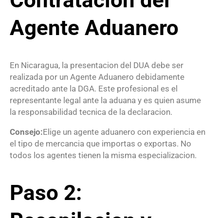
Agente Aduanero
En Nicaragua, la presentacion del DUA debe ser
realizada por un Agente Aduanero debidamente
acreditado ante la DGA. Este profesional es el
representante legal ante la aduana y es quien asume
la responsabilidad tecnica de la declaracion.
Consejo:
Elige un agente aduanero con experiencia en
el tipo de mercancia que importas o exportas. No
todos los agentes tienen la misma especializacion.
Paso 2: