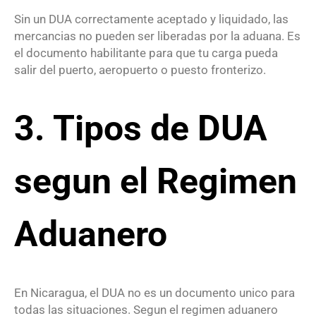
Sin un DUA correctamente aceptado y liquidado, las
mercancias no pueden ser liberadas por la aduana. Es
el documento habilitante para que tu carga pueda
salir del puerto, aeropuerto o puesto fronterizo.
3. Tipos de DUA
segun el Regimen
Aduanero
En Nicaragua, el DUA no es un documento unico para
todas las situaciones. Segun el regimen aduanero