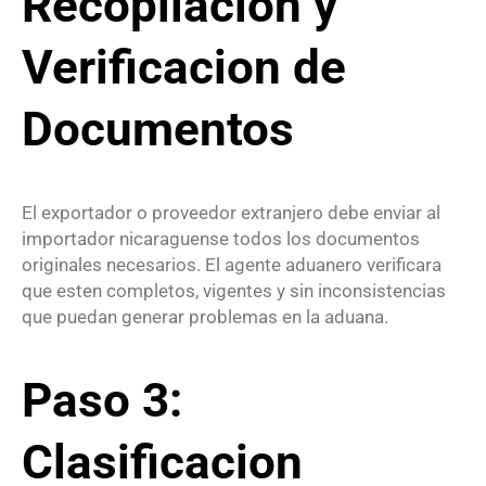
Recopilacion y
Verificacion de
Documentos
El exportador o proveedor extranjero debe enviar al
importador nicaraguense todos los documentos
originales necesarios. El agente aduanero verificara
que esten completos, vigentes y sin inconsistencias
que puedan generar problemas en la aduana.
Paso 3:
Clasificacion