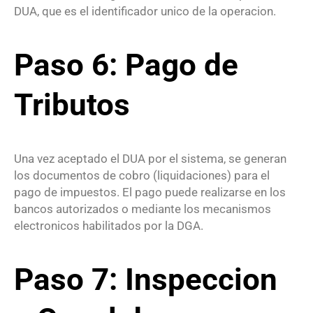
DUA, que es el identificador unico de la operacion.
Paso 6: Pago de
Tributos
Una vez aceptado el DUA por el sistema, se generan
los documentos de cobro (liquidaciones) para el
pago de impuestos. El pago puede realizarse en los
bancos autorizados o mediante los mecanismos
electronicos habilitados por la DGA.
Paso 7: Inspeccion