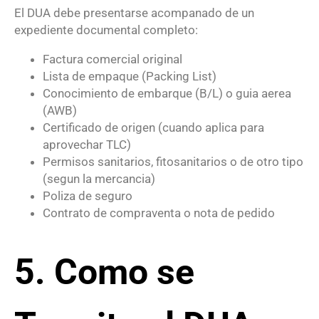
El DUA debe presentarse acompanado de un
expediente documental completo:
Factura comercial original
Lista de empaque (Packing List)
Conocimiento de embarque (B/L) o guia aerea
(AWB)
Certificado de origen (cuando aplica para
aprovechar TLC)
Permisos sanitarios, fitosanitarios o de otro tipo
(segun la mercancia)
Poliza de seguro
Contrato de compraventa o nota de pedido
5. Como se