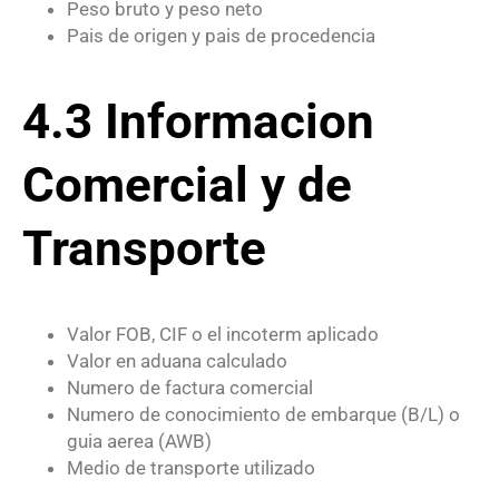
Peso bruto y peso neto
Pais de origen y pais de procedencia
4.3 Informacion
Comercial y de
Transporte
Valor FOB, CIF o el incoterm aplicado
Valor en aduana calculado
Numero de factura comercial
Numero de conocimiento de embarque (B/L) o
guia aerea (AWB)
Medio de transporte utilizado