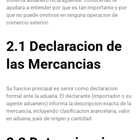
ayudara a entender por que es tan importante y por
que no puede omitirse en ninguna operacion de
comercio exterior.
2.1 Declaracion de
las Mercancias
Su funcion principal es servir como declaracion
formal ante la aduana. El declarante (importador o su
agente aduanero) informa la descripcion exacta de la
mercancia, incluyendo clasificacion arancelaria, valor
en aduana, pais de origen y cantidad.