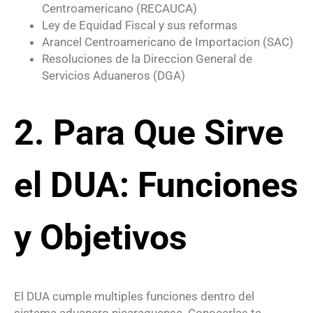
Centroamericano (RECAUCA)
Ley de Equidad Fiscal y sus reformas
Arancel Centroamericano de Importacion (SAC)
Resoluciones de la Direccion General de
Servicios Aduaneros (DGA)
2. Para Que Sirve
el DUA: Funciones
y Objetivos
El DUA cumple multiples funciones dentro del
sistema aduanero nicaraguense. Conocerlas te