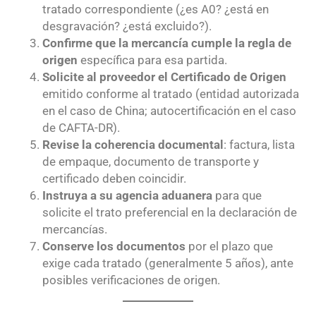
tratado correspondiente (¿es A0? ¿está en
desgravación? ¿está excluido?).
Confirme que la mercancía cumple la regla de
origen
específica para esa partida.
Solicite al proveedor el Certificado de Origen
emitido conforme al tratado (entidad autorizada
en el caso de China; autocertificación en el caso
de CAFTA-DR).
Revise la coherencia documental
: factura, lista
de empaque, documento de transporte y
certificado deben coincidir.
Instruya a su agencia aduanera
para que
solicite el trato preferencial en la declaración de
mercancías.
Conserve los documentos
por el plazo que
exige cada tratado (generalmente 5 años), ante
posibles verificaciones de origen.