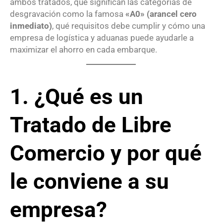
ambos tratados, qué significan las categorías de
desgravación como la famosa
«A0» (arancel cero
inmediato)
, qué requisitos debe cumplir y cómo una
empresa de logística y aduanas puede ayudarle a
maximizar el ahorro en cada embarque.
1. ¿Qué es un
Tratado de Libre
Comercio y por qué
le conviene a su
empresa?