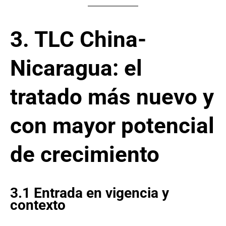
3. TLC China-
Nicaragua: el
tratado más nuevo y
con mayor potencial
de crecimiento
3.1 Entrada en vigencia y
contexto