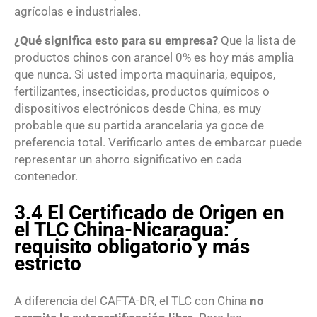
agrícolas e industriales.
¿Qué significa esto para su empresa?
Que la lista de
productos chinos con arancel 0% es hoy más amplia
que nunca. Si usted importa maquinaria, equipos,
fertilizantes, insecticidas, productos químicos o
dispositivos electrónicos desde China, es muy
probable que su partida arancelaria ya goce de
preferencia total. Verificarlo antes de embarcar puede
representar un ahorro significativo en cada
contenedor.
3.4 El Certificado de Origen en
el TLC China-Nicaragua:
requisito obligatorio y más
estricto
A diferencia del CAFTA-DR, el TLC con China
no