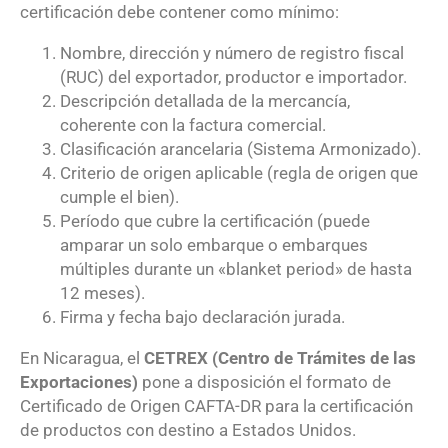
certificación debe contener como mínimo:
Nombre, dirección y número de registro fiscal
(RUC) del exportador, productor e importador.
Descripción detallada de la mercancía,
coherente con la factura comercial.
Clasificación arancelaria (Sistema Armonizado).
Criterio de origen aplicable (regla de origen que
cumple el bien).
Período que cubre la certificación (puede
amparar un solo embarque o embarques
múltiples durante un «blanket period» de hasta
12 meses).
Firma y fecha bajo declaración jurada.
En Nicaragua, el
CETREX (Centro de Trámites de las
Exportaciones)
pone a disposición el formato de
Certificado de Origen CAFTA-DR para la certificación
de productos con destino a Estados Unidos.