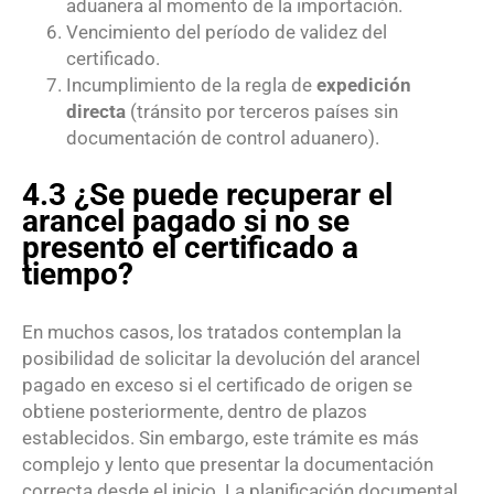
aduanera al momento de la importación.
Vencimiento del período de validez del
certificado.
Incumplimiento de la regla de
expedición
directa
(tránsito por terceros países sin
documentación de control aduanero).
4.3 ¿Se puede recuperar el
arancel pagado si no se
presentó el certificado a
tiempo?
En muchos casos, los tratados contemplan la
posibilidad de solicitar la devolución del arancel
pagado en exceso si el certificado de origen se
obtiene posteriormente, dentro de plazos
establecidos. Sin embargo, este trámite es más
complejo y lento que presentar la documentación
correcta desde el inicio. La planificación documental