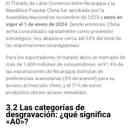
El Tratado de Libre Comercio entre Nicaragua y la
República Popular China fue aprobado por la
Asamblea Nacional en noviembre de 2023 y
entró en
vigor el 1 de enero de 2024
. Desde entonces, China
se ha consolidado rápidamente como proveedor
estratégico: hoy abastece cerca del 20% del total de
las importaciones nicaragüenses.
Para los exportadores, el tratado abrió un mercado de
más de 1,400 millones de consumidores: el 91.4% de
las exportaciones de Nicaragua disfrutan de
preferencias arancelarias (0% de arancel) para su
acceso al mercado chino, y el 71% de estos
productos obtuvo acceso inmediato.
3.2 Las categorías de
desgravación: ¿qué significa
«A0»?