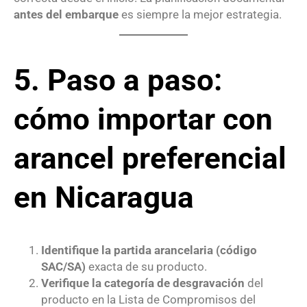
antes del embarque
es siempre la mejor estrategia.
5. Paso a paso:
cómo importar con
arancel preferencial
en Nicaragua
Identifique la partida arancelaria (código
SAC/SA)
exacta de su producto.
Verifique la categoría de desgravación
del
producto en la Lista de Compromisos del