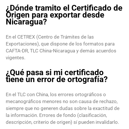
¿Dónde tramito el Certificado de
Origen para exportar desde
Nicaragua?
En el CETREX (Centro de Trámites de las
Exportaciones), que dispone de los formatos para
CAFTA-DR, TLC China-Nicaragua y demás acuerdos
vigentes.
¿Qué pasa si mi certificado
tiene un error de ortografía?
En el TLC con China, los errores ortográficos o
mecanográficos menores no son causa de rechazo,
siempre que no generen dudas sobre la exactitud de
la información. Errores de fondo (clasificación,
descripción, criterio de origen) sí pueden invalidarlo.