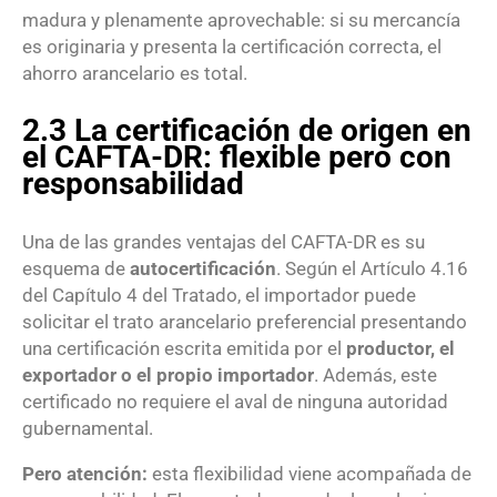
madura y plenamente aprovechable: si su mercancía
es originaria y presenta la certificación correcta, el
ahorro arancelario es total.
2.3 La certificación de origen en
el CAFTA-DR: flexible pero con
responsabilidad
Una de las grandes ventajas del CAFTA-DR es su
esquema de
autocertificación
. Según el Artículo 4.16
del Capítulo 4 del Tratado, el importador puede
solicitar el trato arancelario preferencial presentando
una certificación escrita emitida por el
productor, el
exportador o el propio importador
. Además, este
certificado no requiere el aval de ninguna autoridad
gubernamental.
Pero atención:
esta flexibilidad viene acompañada de