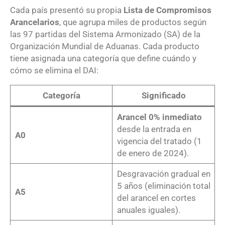
Cada país presentó su propia
Lista de Compromisos
Arancelarios
, que agrupa miles de productos según
las 97 partidas del Sistema Armonizado (SA) de la
Organización Mundial de Aduanas. Cada producto
tiene asignada una categoría que define cuándo y
cómo se elimina el DAI:
Categoría
Significado
Arancel 0% inmediato
desde la entrada en
A0
vigencia del tratado (1
de enero de 2024).
Desgravación gradual en
5 años (eliminación total
A5
del arancel en cortes
anuales iguales).