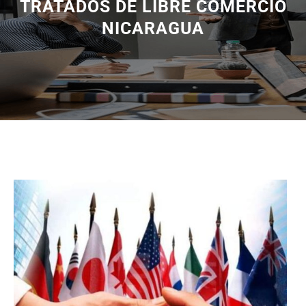
TRATADOS DE LIBRE COMERCIO
NICARAGUA