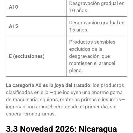
Desgravación gradual en
A10
10 años.
Desgravación gradual en
A15
15 años.
Productos sensibles
excluidos de la
E (exclusiones)
desgravación, que
mantienen el arancel
pleno.
La categoría A0 es la joya del tratado
: los productos
clasificados en ella —que incluyen una enorme gama
de maquinaria, equipos, materias primas e insumos—
ingresan con arancel cero desde el primer día, sin
esperar cronogramas.
3.3 Novedad 2026: Nicaragua