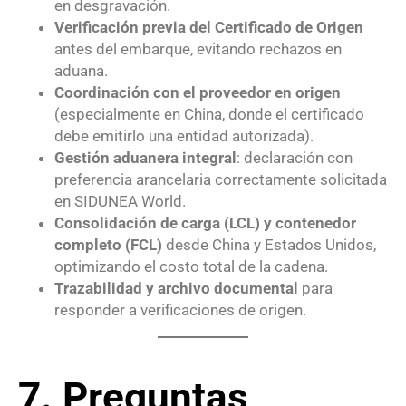
en desgravación.
Verificación previa del Certificado de Origen
antes del embarque, evitando rechazos en
aduana.
Coordinación con el proveedor en origen
(especialmente en China, donde el certificado
debe emitirlo una entidad autorizada).
Gestión aduanera integral
: declaración con
preferencia arancelaria correctamente solicitada
en SIDUNEA World.
Consolidación de carga (LCL) y contenedor
completo (FCL)
desde China y Estados Unidos,
optimizando el costo total de la cadena.
Trazabilidad y archivo documental
para
responder a verificaciones de origen.
7. Preguntas