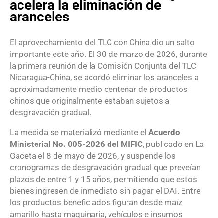
acelera la eliminación de
aranceles
El aprovechamiento del TLC con China dio un salto
importante este año. El 30 de marzo de 2026, durante
la primera reunión de la Comisión Conjunta del TLC
Nicaragua-China, se acordó eliminar los aranceles a
aproximadamente medio centenar de productos
chinos que originalmente estaban sujetos a
desgravación gradual.
La medida se materializó mediante el
Acuerdo
Ministerial No. 005-2026 del MIFIC
, publicado en La
Gaceta el 8 de mayo de 2026, y suspende los
cronogramas de desgravación gradual que preveían
plazos de entre 1 y 15 años, permitiendo que estos
bienes ingresen de inmediato sin pagar el DAI. Entre
los productos beneficiados figuran desde maíz
amarillo hasta maquinaria, vehículos e insumos