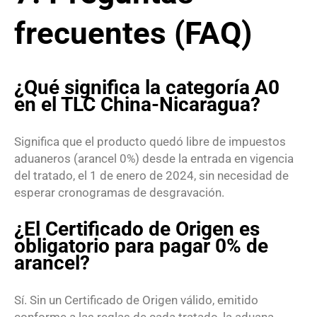
frecuentes (FAQ)
¿Qué significa la categoría A0
en el TLC China-Nicaragua?
Significa que el producto quedó libre de impuestos
aduaneros (arancel 0%) desde la entrada en vigencia
del tratado, el 1 de enero de 2024, sin necesidad de
esperar cronogramas de desgravación.
¿El Certificado de Origen es
obligatorio para pagar 0% de
arancel?
Sí. Sin un Certificado de Origen válido, emitido