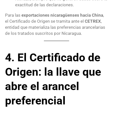
exactitud de las declaraciones.
Para las
exportaciones nicaragüenses hacia China
,
el Certificado de Origen se tramita ante el
CETREX
,
entidad que materializa las preferencias arancelarias
de los tratados suscritos por Nicaragua.
4. El Certificado de
Origen: la llave que
abre el arancel
preferencial