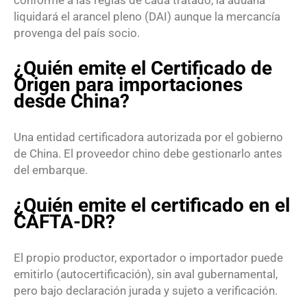
conforme a las reglas de cada tratado, la aduana
liquidará el arancel pleno (DAI) aunque la mercancía
provenga del país socio.
¿Quién emite el Certificado de
Origen para importaciones
desde China?
Una entidad certificadora autorizada por el gobierno
de China. El proveedor chino debe gestionarlo antes
del embarque.
¿Quién emite el certificado en el
CAFTA-DR?
El propio productor, exportador o importador puede
emitirlo (autocertificación), sin aval gubernamental,
pero bajo declaración jurada y sujeto a verificación.