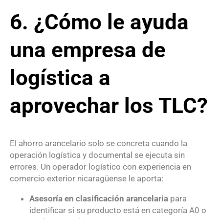
6. ¿Cómo le ayuda
una empresa de
logística a
aprovechar los TLC?
El ahorro arancelario solo se concreta cuando la
operación logística y documental se ejecuta sin
errores. Un operador logístico con experiencia en
comercio exterior nicaragüense le aporta:
Asesoría en clasificación arancelaria
para
identificar si su producto está en categoría A0 o