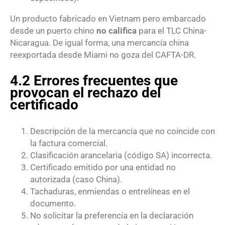
Un producto fabricado en Vietnam pero embarcado
desde un puerto chino
no califica
para el TLC China-
Nicaragua. De igual forma, una mercancía china
reexportada desde Miami no goza del CAFTA-DR.
4.2 Errores frecuentes que
provocan el rechazo del
certificado
Descripción de la mercancía que no coincide con
la factura comercial.
Clasificación arancelaria (código SA) incorrecta.
Certificado emitido por una entidad no
autorizada (caso China).
Tachaduras, enmiendas o entrelíneas en el
documento.
No solicitar la preferencia en la declaración