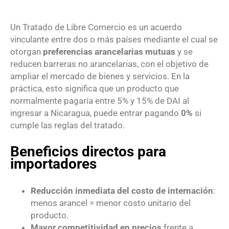
Un Tratado de Libre Comercio es un acuerdo
vinculante entre dos o más países mediante el cual se
otorgan
preferencias arancelarias mutuas
y se
reducen barreras no arancelarias, con el objetivo de
ampliar el mercado de bienes y servicios. En la
práctica, esto significa que un producto que
normalmente pagaría entre 5% y 15% de DAI al
ingresar a Nicaragua, puede entrar pagando
0%
si
cumple las reglas del tratado.
Beneficios directos para
importadores
Reducción inmediata del costo de internación
:
menos arancel = menor costo unitario del
producto.
Mayor competitividad en precios
frente a