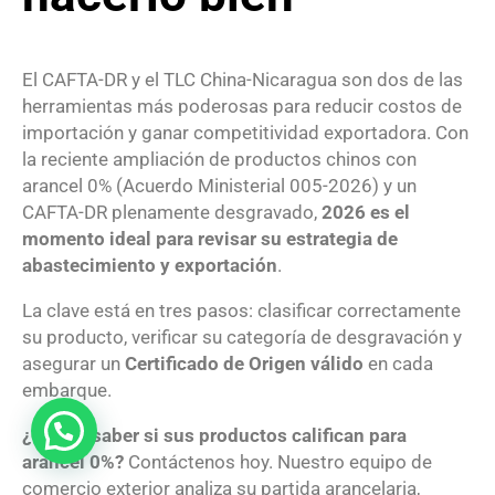
El CAFTA-DR y el TLC China-Nicaragua son dos de las
herramientas más poderosas para reducir costos de
importación y ganar competitividad exportadora. Con
la reciente ampliación de productos chinos con
arancel 0% (Acuerdo Ministerial 005-2026) y un
CAFTA-DR plenamente desgravado,
2026 es el
momento ideal para revisar su estrategia de
abastecimiento y exportación
.
La clave está en tres pasos: clasificar correctamente
su producto, verificar su categoría de desgravación y
asegurar un
Certificado de Origen válido
en cada
embarque.
¿Quiere saber si sus productos califican para
arancel 0%?
Contáctenos hoy. Nuestro equipo de
comercio exterior analiza su partida arancelaria,