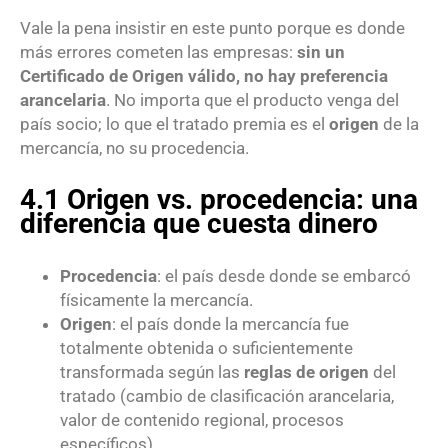
Vale la pena insistir en este punto porque es donde
más errores cometen las empresas:
sin un
Certificado de Origen válido, no hay preferencia
arancelaria
. No importa que el producto venga del
país socio; lo que el tratado premia es el
origen
de la
mercancía, no su procedencia.
4.1 Origen vs. procedencia: una
diferencia que cuesta dinero
Procedencia
: el país desde donde se embarcó
físicamente la mercancía.
Origen
: el país donde la mercancía fue
totalmente obtenida o suficientemente
transformada según las
reglas de origen
del
tratado (cambio de clasificación arancelaria,
valor de contenido regional, procesos
específicos).