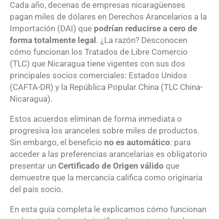
Cada año, decenas de empresas nicaragüenses
pagan miles de dólares en Derechos Arancelarios a la
Importación (DAI) que
podrían reducirse a cero de
forma totalmente legal
. ¿La razón? Desconocen
cómo funcionan los Tratados de Libre Comercio
(TLC) que Nicaragua tiene vigentes con sus dos
principales socios comerciales: Estados Unidos
(CAFTA-DR) y la República Popular China (TLC China-
Nicaragua).
Estos acuerdos eliminan de forma inmediata o
progresiva los aranceles sobre miles de productos.
Sin embargo, el beneficio
no es automático
: para
acceder a las preferencias arancelarias es obligatorio
presentar un
Certificado de Origen válido
que
demuestre que la mercancía califica como originaria
del país socio.
En esta guía completa le explicamos cómo funcionan