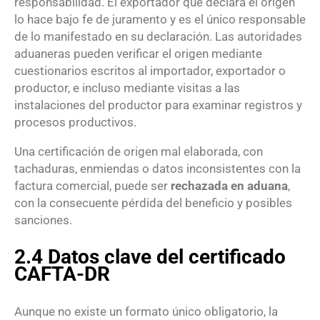
responsabilidad. El exportador que declara el origen
lo hace bajo fe de juramento y es el único responsable
de lo manifestado en su declaración. Las autoridades
aduaneras pueden verificar el origen mediante
cuestionarios escritos al importador, exportador o
productor, e incluso mediante visitas a las
instalaciones del productor para examinar registros y
procesos productivos.
Una certificación de origen mal elaborada, con
tachaduras, enmiendas o datos inconsistentes con la
factura comercial, puede ser
rechazada en aduana
,
con la consecuente pérdida del beneficio y posibles
sanciones.
2.4 Datos clave del certificado
CAFTA-DR
Aunque no existe un formato único obligatorio, la