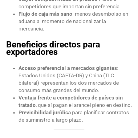
competidores que importan sin preferencia.
Flujo de caja más sano
: menos desembolso en
aduana al momento de nacionalizar la
mercancía.
Beneficios directos para
exportadores
Acceso preferencial a mercados gigantes
:
Estados Unidos (CAFTA-DR) y China (TLC
bilateral) representan los dos mercados de
consumo más grandes del mundo.
Ventaja frente a competidores de países sin
tratado
, que sí pagan el arancel pleno en destino.
Previsibilidad jurídica
para planificar contratos
de suministro a largo plazo.