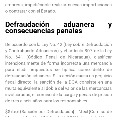
empresa, impidiéndole realizar nuevas importaciones
o contratar con el Estado
.
Defraudación aduanera y
consecuencias penales
De acuerdo con la Ley No. 42 (Ley sobre Defraudación
y Contrabando Aduaneros) y el artículo 307 de la Ley
No. 641 (Código Penal de Nicaragua), clasificar
intencionalmente de forma incorrecta una mercancía
para eludir impuestos se tipifica como delito de
defraudación aduanera
. Si la acción causa un perjuicio
fiscal directo, la sanción de la DGA consiste en una
multa equivalente al doble del valor de las mercancías
involucradas, el comiso de la carga y penas de prisión
de tres a seis años para los responsables
.
$$\text{Sanción por Defraudación} = \text{Comiso de