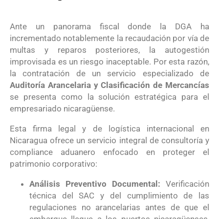
Ante un panorama fiscal donde la DGA ha
incrementado notablemente la recaudación por vía de
multas y reparos posteriores, la autogestión
improvisada es un riesgo inaceptable
. Por esta razón,
la contratación de un servicio especializado de
Auditoría Arancelaria y Clasificación de Mercancías
se presenta como la solución estratégica para el
empresariado nicaragüense
.
Esta firma legal y de logística internacional en
Nicaragua ofrece un servicio integral de consultoría y
compliance aduanero enfocado en proteger el
patrimonio corporativo
:
Análisis Preventivo Documental:
Verificación
técnica del SAC y del cumplimiento de las
regulaciones no arancelarias antes de que el