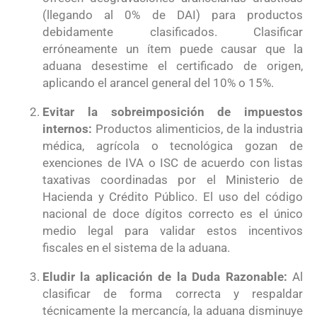
(llegando al 0% de DAI) para productos
debidamente clasificados
. Clasificar
erróneamente un ítem puede causar que la
aduana desestime el certificado de origen,
aplicando el arancel general del 10% o 15%
.
Evitar la sobreimposición de impuestos
internos:
Productos alimenticios, de la industria
médica, agrícola o tecnológica gozan de
exenciones de IVA o ISC de acuerdo con listas
taxativas coordinadas por el Ministerio de
Hacienda y Crédito Público
. El uso del código
nacional de doce dígitos correcto es el único
medio legal para validar estos incentivos
fiscales en el sistema de la aduana
.
Eludir la aplicación de la Duda Razonable:
Al
clasificar de forma correcta y respaldar
técnicamente la mercancía, la aduana disminuye