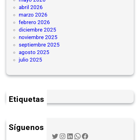
abril 2026
marzo 2026
febrero 2026
diciembre 2025
noviembre 2025
septiembre 2025
agosto 2025
julio 2025
Etiquetas
Síguenos
Twitter
Instagram
LinkedIn
WhatsApp
Facebook