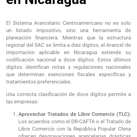
El Sistema Arancelario Centroamericano no es solo
un listado impositivo, sino una herramienta de
planeación financiera
. Mientras que la estructura
regional del SAC se limita a diez dígitos, el Arancel de
Importación aplicable en Nicaragua extiende su
codificación nacional a doce dígitos
. Estos últimos
dígitos identifican notas y regulaciones nacionales
que determinan exenciones fiscales específicas y
tratamientos preferenciales
.
Una correcta clasificación de doce dígitos permite a
las empresas:
Aprovechar Tratados de Libre Comercio (TLC):
Los acuerdos como el DR-CAFTA o el Tratado de
Libre Comercio con la República Popular China
ofrecen desgravaciones arancelarias drásticas