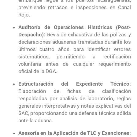
embarque llegue a los puertos nicaragüenses,
previniendo retrasos e inspecciones en Canal
Rojo
.
Auditoría de Operaciones Históricas (Post-
Despacho):
Revisión exhaustiva de las pólizas y
declaraciones aduaneras tramitadas durante los
últimos cuatro años para identificar errores
sistemáticos, permitiendo la rectificación
voluntaria antes de cualquier requerimiento
oficial de la DGA
.
Estructuración del Expediente Técnico:
Elaboración de fichas de clasificación
respaldadas por análisis de laboratorio, reglas
generales interpretativas y notas explicativas del
SAC, proporcionando una defensa técnica sólida
ante la aduana
.
Asesoría en la Aplicación de TLC y Exenciones: