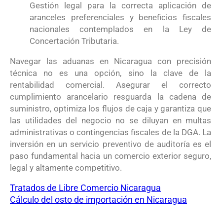
Gestión legal para la correcta aplicación de
aranceles preferenciales y beneficios fiscales
nacionales contemplados en la Ley de
Concertación Tributaria
.
Navegar las aduanas en Nicaragua con precisión
técnica no es una opción, sino la clave de la
rentabilidad comercial
. Asegurar el correcto
cumplimiento arancelario resguarda la cadena de
suministro, optimiza los flujos de caja y garantiza que
las utilidades del negocio no se diluyan en multas
administrativas o contingencias fiscales de la DGA
. La
inversión en un servicio preventivo de auditoría es el
paso fundamental hacia un comercio exterior seguro,
legal y altamente competitivo
.
Tratados de Libre Comercio Nicaragua
Cálculo del osto de importación en Nicaragua