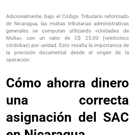
Adicionalmente, bajo el Código Tributario reformado
de Nicaragua, las multas tributarias administrativas
generales se computan utilizando «Unidades de
Multa», con un valor de C$ 25.00 (veinticinco
córdobas) por unidad
. Esto resalta la importancia de
la precisión documental desde el origen de la
operación
.
Cómo ahorra dinero
una correcta
asignación del SAC
en Nicaragua