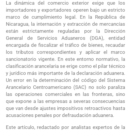
La dinámica del comercio exterior exige que los
importadores y exportadores operen bajo un estricto
marco de cumplimiento legal
. En la República de
Nicaragua, la internación y extracción de mercancías
están estrictamente reguladas por la Dirección
General de Servicios Aduaneros (DGA), entidad
encargada de fiscalizar el tráfico de bienes, recaudar
los tributos correspondientes y aplicar el marco
sancionatorio vigente
. En este entorno normativo, la
clasificación arancelaria se erige como el pilar técnico
y jurídico más importante de la declaración aduanera
.
Un error en la determinación del código del Sistema
Arancelario Centroamericano (SAC) no solo paraliza
las operaciones comerciales en las fronteras, sino
que expone a las empresas a severas consecuencias
que van desde ajustes impositivos retroactivos hasta
acusaciones penales por defraudación aduanera
.
Este artículo, redactado por analistas expertos de la