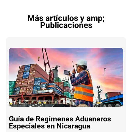
Más artículos y amp;
Publicaciones
Guía de Regímenes Aduaneros
Especiales en Nicaragua