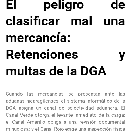
El peligro de
clasificar mal una
mercancía:
Retenciones y
multas de la DGA
Cuando las mercancías se presentan ante las
aduanas nicaragüenses, el sistema informático de la
DGA asigna un canal de selectividad aduanera
. El
Canal Verde otorga el levante inmediato de la carga;
el Canal Amarillo obliga a una revisión documental
minuciosa; y el Canal Rojo exige una inspección física