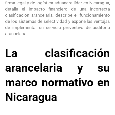
firma legal y de logística aduanera líder en Nicaragua,
detalla el impacto financiero de una incorrecta
clasificación arancelaria, describe el funcionamiento
de los sistemas de selectividad y expone las ventajas
de implementar un servicio preventivo de auditoría
arancelaria
.
La clasificación
arancelaria y su
marco normativo en
Nicaragua