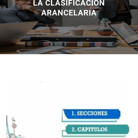
LA CLASIFICACIÓN
ARANCELARIA