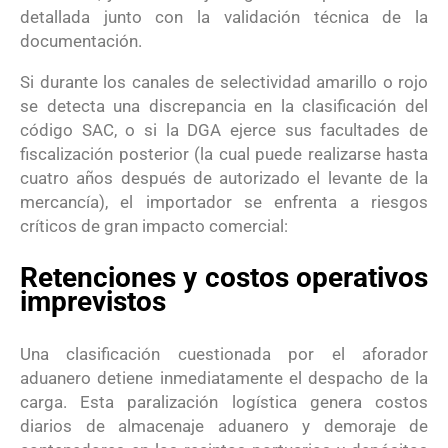
detallada junto con la validación técnica de la
documentación
.
Si durante los canales de selectividad amarillo o rojo
se detecta una discrepancia en la clasificación del
código SAC, o si la DGA ejerce sus facultades de
fiscalización posterior (la cual puede realizarse hasta
cuatro años después de autorizado el levante de la
mercancía), el importador se enfrenta a riesgos
críticos de gran impacto comercial
:
Retenciones y costos operativos
imprevistos
Una clasificación cuestionada por el aforador
aduanero detiene inmediatamente el despacho de la
carga
. Esta paralización logística genera costos
diarios de almacenaje aduanero y demoraje de