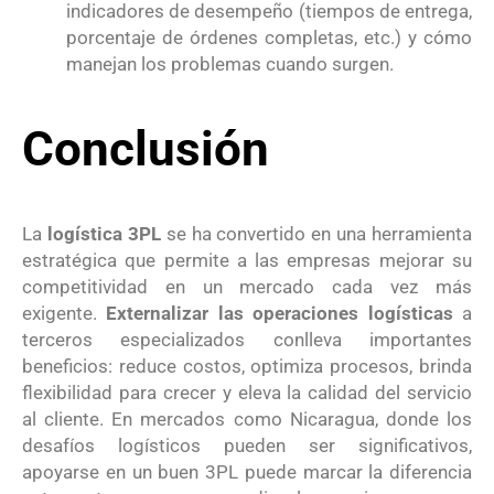
indicadores de desempeño (tiempos de entrega,
porcentaje de órdenes completas, etc.) y cómo
manejan los problemas cuando surgen.
Conclusión
La
logística 3PL
se ha convertido en una herramienta
estratégica que permite a las empresas mejorar su
competitividad en un mercado cada vez más
exigente.
Externalizar las operaciones logísticas
a
terceros especializados conlleva importantes
beneficios: reduce costos, optimiza procesos, brinda
flexibilidad para crecer y eleva la calidad del servicio
al cliente. En mercados como Nicaragua, donde los
desafíos logísticos pueden ser significativos,
apoyarse en un buen 3PL puede marcar la diferencia