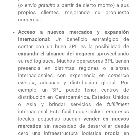
(o envío
gratuito
a partir de cierto monto) a sus
propios clientes, mejorando su propuesta
comercial.
Acceso a nuevos mercados y expansión
internacional:
Un beneficio estratégico de
contar con un buen 3PL es la posibilidad de
expandir el alcance del negocio
aprovechando
su red logística. Muchos operadores 3PL tienen
presencia en distintas regiones o alianzas
internacionales, con experiencia en
comercio
exterior
, aduanas y distribución global. Por
ejemplo, un 3PL puede tener centros de
distribución en Centroamérica, Estados Unidos
o Asia y brindar servicios de
fulfillment
internacional. Esto facilita que incluso empresas
locales pequeñas puedan
vender en nuevos
mercados
sin necesidad de desarrollar desde
cero una infraestructura logística propia en