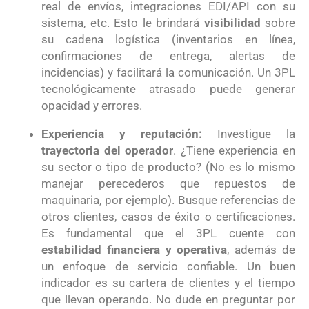
real de envíos, integraciones EDI/API con su
sistema, etc. Esto le brindará
visibilidad
sobre
su cadena logística (inventarios en línea,
confirmaciones de entrega, alertas de
incidencias) y facilitará la comunicación. Un 3PL
tecnológicamente atrasado puede generar
opacidad y errores.
Experiencia y reputación:
Investigue la
trayectoria del operador
. ¿Tiene experiencia en
su sector o tipo de producto? (No es lo mismo
manejar perecederos que repuestos de
maquinaria, por ejemplo). Busque referencias de
otros clientes, casos de éxito o certificaciones.
Es fundamental que el 3PL cuente con
estabilidad financiera y operativa
, además de
un enfoque de servicio confiable. Un buen
indicador es su cartera de clientes y el tiempo
que llevan operando. No dude en preguntar por