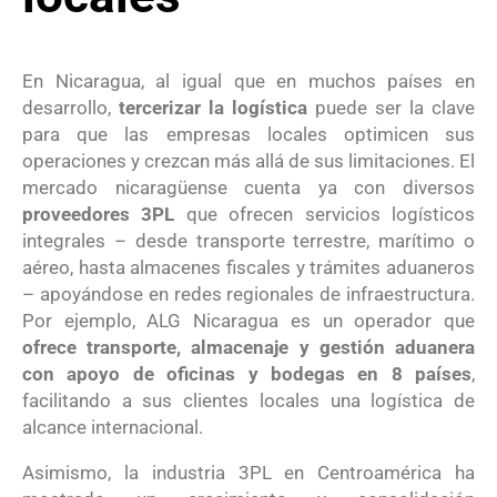
En Nicaragua, al igual que en muchos países en
desarrollo,
tercerizar la logística
puede ser la clave
para que las empresas locales optimicen sus
operaciones y crezcan más allá de sus limitaciones. El
mercado nicaragüense cuenta ya con diversos
proveedores 3PL
que ofrecen servicios logísticos
integrales – desde transporte terrestre, marítimo o
aéreo, hasta almacenes fiscales y trámites aduaneros
– apoyándose en redes regionales de infraestructura.
Por ejemplo, ALG Nicaragua es un operador que
ofrece transporte, almacenaje y gestión aduanera
con apoyo de oficinas y bodegas en 8 países
,
facilitando a sus clientes locales una logística de
alcance internacional.
Asimismo, la industria 3PL en Centroamérica ha