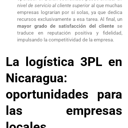
nivel de servicio al cliente superior
al que muchas
empresas lograrían por sí solas, ya que dedica
recursos exclusivamente a esa tarea. Al final, un
mayor grado de satisfacción del cliente
se
traduce en reputación positiva y fidelidad,
impulsando la competitividad de la empresa.
La logística 3PL en
Nicaragua:
oportunidades para
las empresas
locales