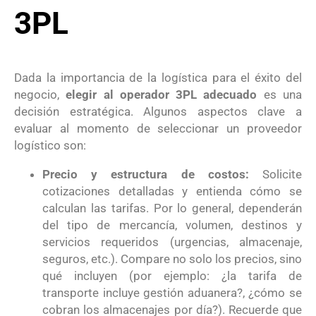
3PL
Dada la importancia de la logística para el éxito del
negocio,
elegir al operador 3PL adecuado
es una
decisión estratégica. Algunos aspectos clave a
evaluar al momento de seleccionar un proveedor
logístico son:
Precio y estructura de costos:
Solicite
cotizaciones detalladas y entienda cómo se
calculan las tarifas. Por lo general, dependerán
del tipo de mercancía, volumen, destinos y
servicios requeridos (urgencias, almacenaje,
seguros, etc.). Compare no solo los precios, sino
qué incluyen (por ejemplo: ¿la tarifa de
transporte incluye gestión aduanera?, ¿cómo se
cobran los almacenajes por día?). Recuerde que