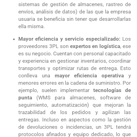
sistemas de gestión de almacenes, rastreo de
envíos, análisis de datos) de las que la empresa
usuaria se beneficia sin tener que desarrollarlas
ella misma.
Mayor eficiencia y servicio especializado:
Los
proveedores 3PL son
expertos en logística
, ese
es su negocio. Cuentan con personal capacitado
y experiencia en gestionar inventarios, coordinar
transportes y optimizar rutas de entrega. Esto
conlleva una
mayor eficiencia operativa
y
menores errores en la cadena de suministro. Por
ejemplo, suelen implementar
tecnologías de
punta
(WMS para almacenes, software de
seguimiento, automatización) que mejoran la
trazabilidad de los pedidos y agilizan las
entregas. Incluso en aspectos como la gestión
de devoluciones o incidencias, un 3PL tendrá
protocolos afinados y equipo dedicado, lo que