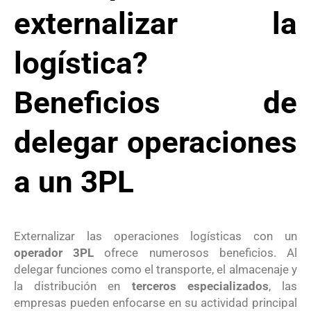
externalizar la
logística?
Beneficios de
delegar operaciones
a un 3PL
Externalizar las operaciones logísticas con un
operador 3PL
ofrece numerosos beneficios. Al
delegar funciones como el transporte, el almacenaje y
la distribución en
terceros especializados
, las
empresas pueden enfocarse en su actividad principal