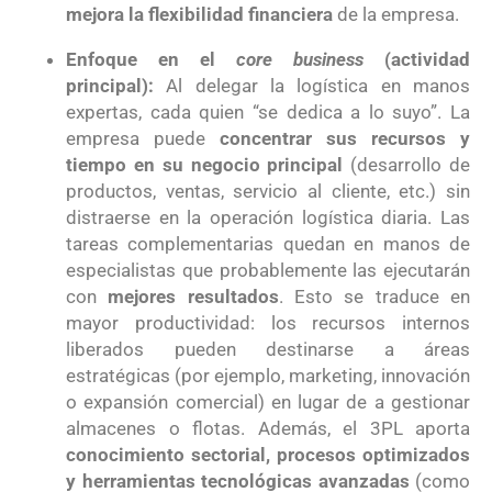
mejora la flexibilidad financiera
de la empresa.
Enfoque en el
core business
(actividad
principal):
Al delegar la logística en manos
expertas, cada quien “se dedica a lo suyo”. La
empresa puede
concentrar sus recursos y
tiempo en su negocio principal
(desarrollo de
productos, ventas, servicio al cliente, etc.) sin
distraerse en la operación logística diaria. Las
tareas complementarias quedan en manos de
especialistas que probablemente las ejecutarán
con
mejores resultados
. Esto se traduce en
mayor productividad: los recursos internos
liberados pueden destinarse a áreas
estratégicas (por ejemplo, marketing, innovación
o expansión comercial) en lugar de a gestionar
almacenes o flotas. Además, el 3PL aporta
conocimiento sectorial, procesos optimizados
y herramientas tecnológicas avanzadas
(como