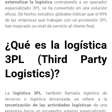
externalizar la logística
contratando a un operador
especializado 3PL se ha convertido en una solución
eficaz. De hecho, estudios globales indican que
el 89%
de las empresas
que trabajan con un proveedor 3PL
han mejorado su nivel de servicio al cliente final.
¿Qué es la logística
3PL (Third Party
Logistics)?
La
logística 3PL
, también llamada
logística de
terceros
o
logística tercerizada
, se refiere a la
tercerización de las actividades logísticas
de una
empresa hacia un proveedor externo especializado.