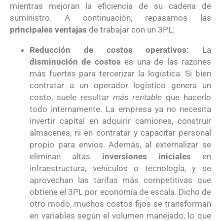
mientras mejoran la eficiencia de su cadena de
suministro. A continuación, repasamos las
principales ventajas
de trabajar con un 3PL:
Reducción de costos operativos:
La
disminución de costos
es una de las razones
más fuertes para tercerizar la logística. Si bien
contratar a un operador logístico genera un
costo, suele resultar
más rentable
que hacerlo
todo internamente. La empresa ya no necesita
invertir capital en adquirir camiones, construir
almacenes, ni en contratar y capacitar personal
propio para envíos. Además, al externalizar se
eliminan altas
inversiones iniciales
en
infraestructura, vehículos o tecnología, y se
aprovechan las tarifas más competitivas que
obtiene el 3PL por economía de escala. Dicho de
otro modo, muchos costos fijos se transforman
en variables según el volumen manejado, lo que