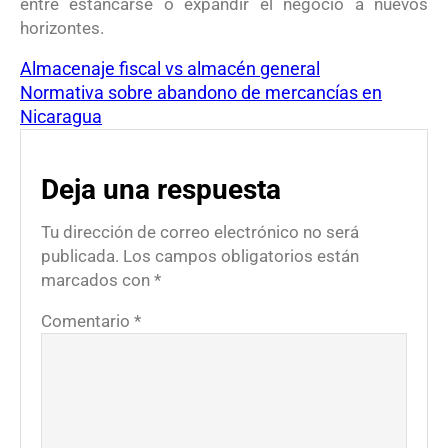
entre estancarse o expandir el negocio a nuevos
horizontes.
Almacenaje fiscal vs almacén general
Normativa sobre abandono de mercancías en
Nicaragua
Deja una respuesta
Tu dirección de correo electrónico no será
publicada.
Los campos obligatorios están
marcados con
*
Comentario
*