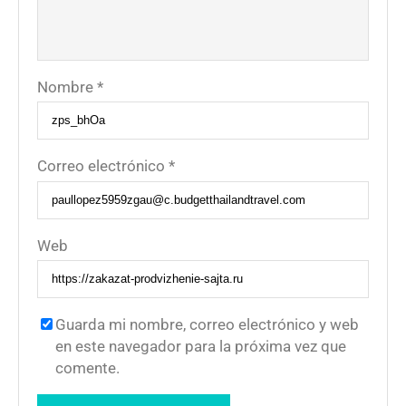
Nombre
*
Correo electrónico
*
Web
Guarda mi nombre, correo electrónico y web
en este navegador para la próxima vez que
comente.