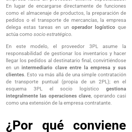
En lugar de encargarse directamente de funciones
como el almacenaje de productos, la preparación de
pedidos o el transporte de mercancías, la empresa
delega estas tareas en un
operador logístico
que
actúa como
socio estratégico
.
En este modelo, el proveedor 3PL asume la
responsabilidad de gestionar los inventarios y hacer
llegar los pedidos al destinatario final, convirtiéndose
en un
intermediario clave entre la empresa y sus
clientes
. Esto va más allá de una simple contratación
de transporte puntual (propia de un 2PL); en el
esquema 3PL el socio logístico
gestiona
integralmente las operaciones clave
, operando casi
como una extensión de la empresa contratante.
¿Por qué conviene