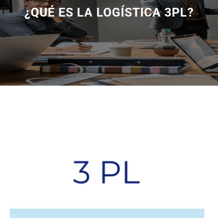
¿QUÉ ES LA LOGÍSTICA 3PL?