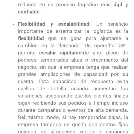
redunda en un proceso logístico más
ágil y
confiable
.
Flexibilidad y escalabilidad:
Un beneficio
importante de externalizar la logística es la
flexibilidad
que se gana para ajustarse a
cambios en la demanda. Un operador 3PL
permite
escalar rápidamente
ante picos de
pedidos, temporadas altas o crecimiento del
negocio, sin que la empresa tenga que realizar
grandes ampliaciones de capacidad por su
cuenta. Esta capacidad de respuesta evita
cuellos de botella cuando aumentan los
volúmenes, asegurando que los clientes finales
sigan recibiendo sus pedidos a tiempo incluso
durante campañas o eventos de alta demanda.
Del mismo modo, si hay temporadas bajas, la
empresa tampoco se queda con costos fijos
ociosos de almacenes vacíos o camiones