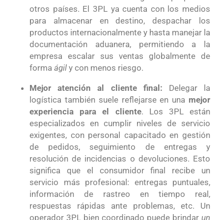
otros países. El 3PL ya cuenta con los medios
para almacenar en destino, despachar los
productos internacionalmente y hasta manejar la
documentación aduanera, permitiendo a la
empresa escalar sus ventas globalmente de
forma
ágil
y con menos riesgo.
Mejor atención al cliente final:
Delegar la
logística también suele reflejarse en una
mejor
experiencia para el cliente
. Los 3PL están
especializados en cumplir niveles de servicio
exigentes, con personal capacitado en gestión
de pedidos, seguimiento de entregas y
resolución de incidencias o devoluciones. Esto
significa que el consumidor final recibe un
servicio más profesional: entregas puntuales,
información de rastreo en tiempo real,
respuestas rápidas ante problemas, etc. Un
operador 3PL bien coordinado puede brindar
un