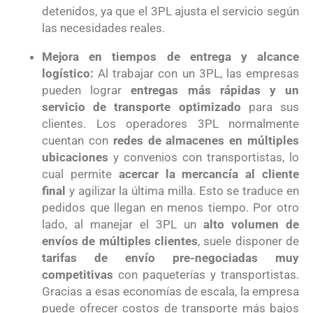
detenidos, ya que el 3PL ajusta el servicio según
las necesidades reales.
Mejora en tiempos de entrega y alcance
logístico:
Al trabajar con un 3PL, las empresas
pueden lograr
entregas más rápidas y un
servicio de transporte optimizado
para sus
clientes. Los operadores 3PL normalmente
cuentan con
redes de almacenes en múltiples
ubicaciones
y convenios con transportistas, lo
cual permite
acercar la mercancía al cliente
final
y agilizar la última milla. Esto se traduce en
pedidos que llegan en menos tiempo. Por otro
lado, al manejar el 3PL un
alto volumen de
envíos de múltiples clientes
, suele disponer de
tarifas de envío pre-negociadas muy
competitivas
con paqueterías y transportistas.
Gracias a esas economías de escala, la empresa
puede ofrecer costos de transporte más bajos