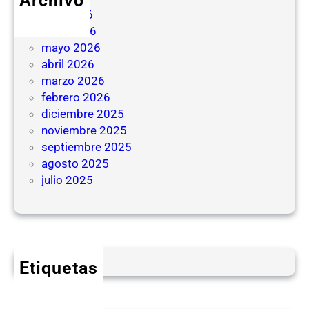
Archivo
julio 2026
junio 2026
mayo 2026
abril 2026
marzo 2026
febrero 2026
diciembre 2025
noviembre 2025
septiembre 2025
agosto 2025
julio 2025
Etiquetas