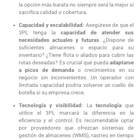
la opción más barata no siempre será la mejor si
sacrifica calidad o cobertura.
Capacidad y escalabilidad:
Asegúrese de que el
3PL tenga la
capacidad de atender sus
necesidades actuales y futuras
. ¿Dispone de
suficientes almacenes o espacio para su
inventario? ¿Tiene flota o aliados para cubrir las
rutas deseadas? Es crucial que pueda
adaptarse
a picos de demanda
o crecimientos en su
negocio sin inconvenientes. Un operador con
limitada capacidad podría volverse un cuello de
botella si su empresa crece.
Tecnología y visibilidad:
La
tecnología
que
utilice el 3PL marcará la diferencia en la
eficiencia y el control. Es recomendable optar
por proveedores que ofrezcan sistemas de
gestión de almacenes (WMS), rastreo en tiempo