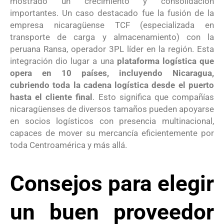
mostrado un crecimiento y consolidación
importantes. Un caso destacado fue la fusión de la
empresa nicaragüense TCF (especializada en
transporte de carga y almacenamiento) con la
peruana Ransa, operador 3PL líder en la región. Esta
integración dio lugar a una
plataforma logística que
opera en 10 países, incluyendo Nicaragua,
cubriendo toda la cadena logística desde el puerto
hasta el cliente final
. Esto significa que compañías
nicaragüenses de diversos tamaños pueden apoyarse
en socios logísticos con presencia multinacional,
capaces de mover su mercancía eficientemente por
toda Centroamérica y más allá.
Consejos para elegir
un buen proveedor