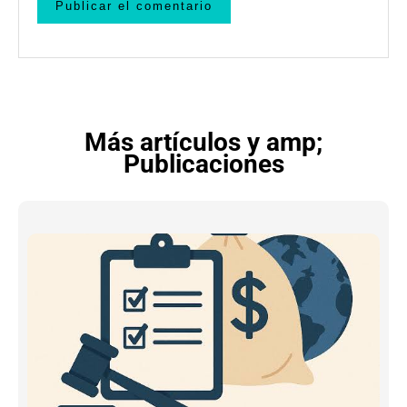
Más artículos y amp;
Publicaciones